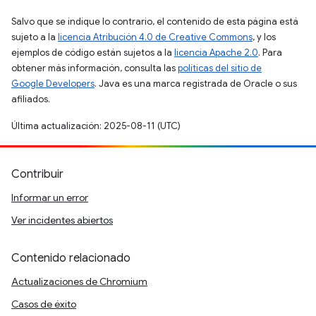
Salvo que se indique lo contrario, el contenido de esta página está
sujeto a la
licencia Atribución 4.0 de Creative Commons
, y los
ejemplos de código están sujetos a la
licencia Apache 2.0
. Para
obtener más información, consulta las
políticas del sitio de
Google Developers
. Java es una marca registrada de Oracle o sus
afiliados.
Última actualización: 2025-08-11 (UTC)
Contribuir
Informar un error
Ver incidentes abiertos
Contenido relacionado
Actualizaciones de Chromium
Casos de éxito