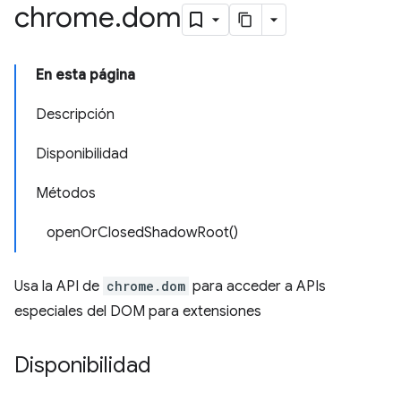
chrome
.
dom
En esta página
Descripción
Disponibilidad
Métodos
openOrClosedShadowRoot()
Usa la API de
chrome.dom
para acceder a APIs
especiales del DOM para extensiones
Disponibilidad