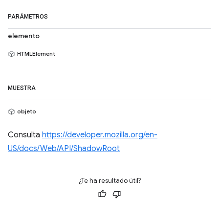
PARÁMETROS
elemento
HTMLElement
MUESTRA
objeto
Consulta
https://developer.mozilla.org/en-
US/docs/Web/API/ShadowRoot
¿Te ha resultado útil?