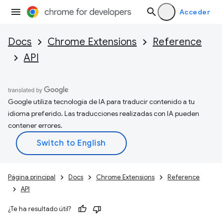
Acceder
Docs
Chrome Extensions
Reference
API
Google utiliza tecnología de IA para traducir contenido a tu
idioma preferido. Las traducciones realizadas con IA pueden
contener errores.
Página principal
Docs
Chrome Extensions
Reference
API
¿Te ha resultado útil?