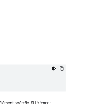
ément spécifié. Si l'élément