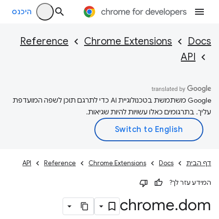
היכנס
Reference
Chrome Extensions
Docs
API
‫Google משתמשת בטכנולוגיית AI כדי לתרגם תוכן לשפה המועדפת
עליך. בתרגומים כאלו עשויות להיות שגיאות.
דף הבית
Docs
Chrome Extensions
Reference
API
המידע עזר לך?
chrome
.
dom