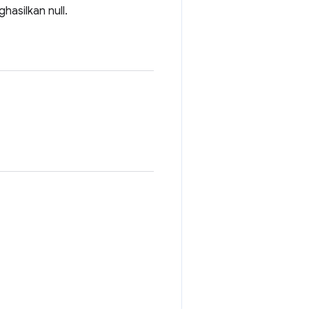
hasilkan null.