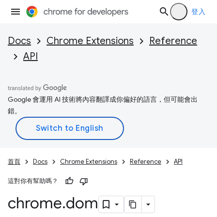
登入
Docs
Chrome Extensions
Reference
API
Google 會運用 AI 技術將內容翻譯成你偏好的語言，但可能會出
錯。
首頁
Docs
Chrome Extensions
Reference
API
這對你有幫助嗎？
chrome
.
dom