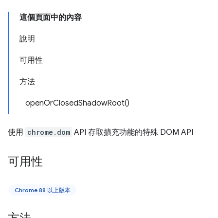
這個頁面中的內容
說明
可用性
方法
openOrClosedShadowRoot()
使用
chrome.dom
API 存取擴充功能的特殊 DOM API
可用性
Chrome 88 以上版本