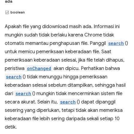
ada
boolean
Apakah file yang didownload masih ada. Informasi ini
mungkin sudah tidak berlaku karena Chrome tidak
otomatis memantau penghapusan file. Panggil
search
()
untuk memicu pemeriksaan keberadaan file. Saat
pemeriksaan keberadaan selesai, jika file telah dihapus,
peristiwa
onChanged
akan dipicu. Perhatikan bahwa
search
() tidak menunggu hingga pemeriksaan
keberadaan selesai sebelum ditampilkan, sehingga hasil
dari
search
() mungkin tidak mencerminkan sistem file
secara akurat. Selain itu,
search
() dapat dipanggil
sesering yang diperlukan, tetapi tidak akan memeriksa
keberadaan file lebih sering daripada sekali setiap 10
detik.