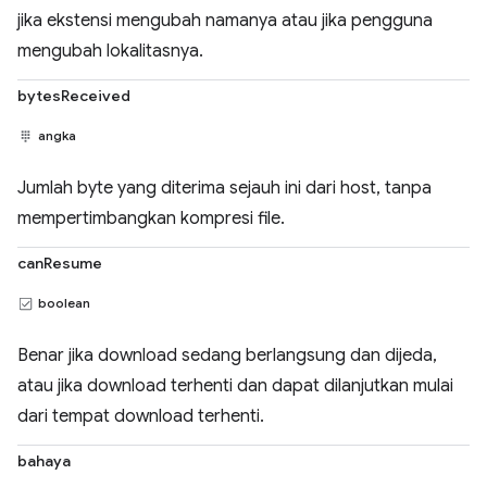
jika ekstensi mengubah namanya atau jika pengguna
mengubah lokalitasnya.
bytesReceived
angka
Jumlah byte yang diterima sejauh ini dari host, tanpa
mempertimbangkan kompresi file.
canResume
boolean
Benar jika download sedang berlangsung dan dijeda,
atau jika download terhenti dan dapat dilanjutkan mulai
dari tempat download terhenti.
bahaya