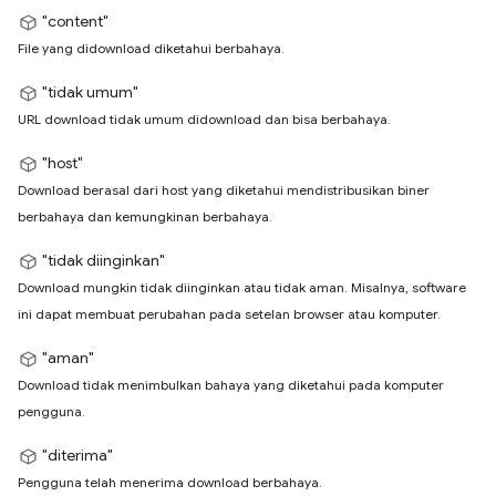
"content"
File yang didownload diketahui berbahaya.
"tidak umum"
URL download tidak umum didownload dan bisa berbahaya.
"host"
Download berasal dari host yang diketahui mendistribusikan biner
berbahaya dan kemungkinan berbahaya.
"tidak diinginkan"
Download mungkin tidak diinginkan atau tidak aman. Misalnya, software
ini dapat membuat perubahan pada setelan browser atau komputer.
"aman"
Download tidak menimbulkan bahaya yang diketahui pada komputer
pengguna.
"diterima"
Pengguna telah menerima download berbahaya.