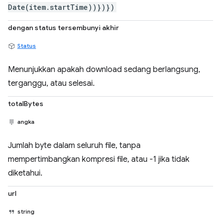
Date(item.startTime))})})
dengan status tersembunyi akhir
Status
Menunjukkan apakah download sedang berlangsung,
terganggu, atau selesai.
totalBytes
angka
Jumlah byte dalam seluruh file, tanpa
mempertimbangkan kompresi file, atau -1 jika tidak
diketahui.
url
string