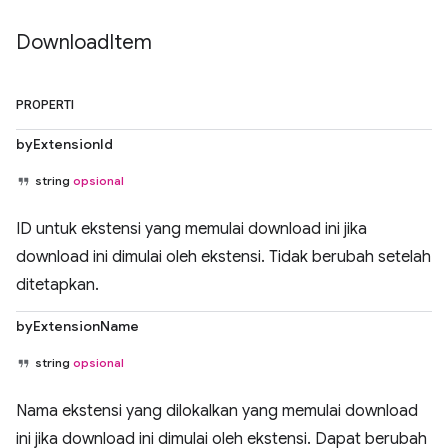
Download
Item
PROPERTI
byExtensionId
string
opsional
ID untuk ekstensi yang memulai download ini jika
download ini dimulai oleh ekstensi. Tidak berubah setelah
ditetapkan.
byExtensionName
string
opsional
Nama ekstensi yang dilokalkan yang memulai download
ini jika download ini dimulai oleh ekstensi. Dapat berubah