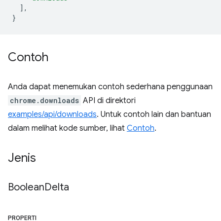
],
}
Contoh
Anda dapat menemukan contoh sederhana penggunaan
chrome.downloads
API di direktori
examples/api/downloads
. Untuk contoh lain dan bantuan
dalam melihat kode sumber, lihat
Contoh
.
Jenis
Boolean
Delta
PROPERTI