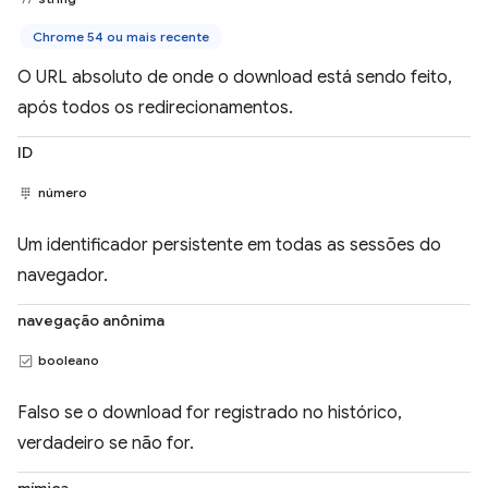
Chrome 54 ou mais recente
O URL absoluto de onde o download está sendo feito,
após todos os redirecionamentos.
ID
número
Um identificador persistente em todas as sessões do
navegador.
navegação anônima
booleano
Falso se o download for registrado no histórico,
verdadeiro se não for.