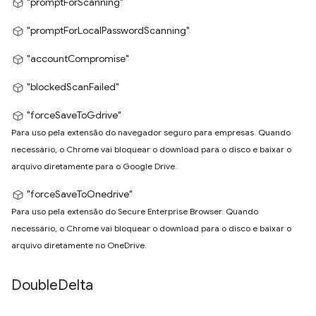
"promptForScanning"
"promptForLocalPasswordScanning"
"accountCompromise"
"blockedScanFailed"
"forceSaveToGdrive"
Para uso pela extensão do navegador seguro para empresas. Quando
necessário, o Chrome vai bloquear o download para o disco e baixar o
arquivo diretamente para o Google Drive.
"forceSaveToOnedrive"
Para uso pela extensão do Secure Enterprise Browser. Quando
necessário, o Chrome vai bloquear o download para o disco e baixar o
arquivo diretamente no OneDrive.
Double
Delta