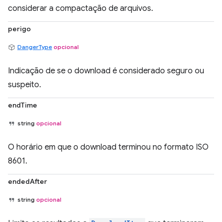
considerar a compactação de arquivos.
perigo
DangerType
opcional
Indicação de se o download é considerado seguro ou
suspeito.
endTime
string
opcional
O horário em que o download terminou no formato ISO
8601.
endedAfter
string
opcional