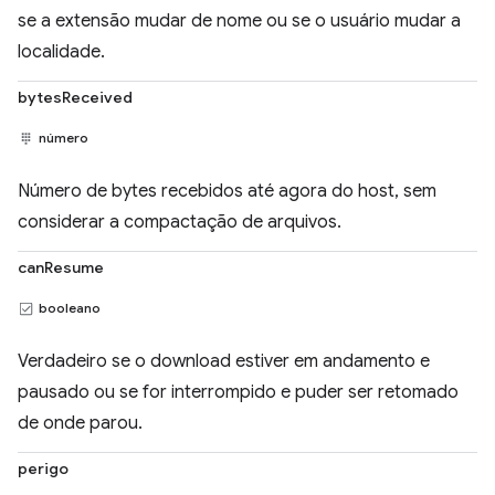
se a extensão mudar de nome ou se o usuário mudar a
localidade.
bytesReceived
número
Número de bytes recebidos até agora do host, sem
considerar a compactação de arquivos.
canResume
booleano
Verdadeiro se o download estiver em andamento e
pausado ou se for interrompido e puder ser retomado
de onde parou.
perigo