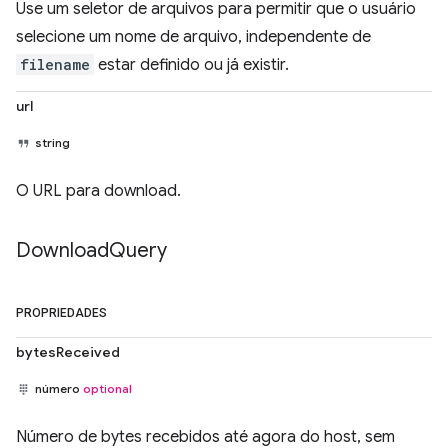
Use um seletor de arquivos para permitir que o usuário
selecione um nome de arquivo, independente de
filename
estar definido ou já existir.
url
string
O URL para download.
Download
Query
PROPRIEDADES
bytesReceived
número
optional
Número de bytes recebidos até agora do host, sem