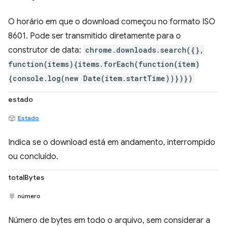
O horário em que o download começou no formato ISO
8601. Pode ser transmitido diretamente para o
construtor de data:
chrome.downloads.search({},
function(items){items.forEach(function(item)
{console.log(new Date(item.startTime))})})
estado
Estado
Indica se o download está em andamento, interrompido
ou concluído.
totalBytes
número
Número de bytes em todo o arquivo, sem considerar a