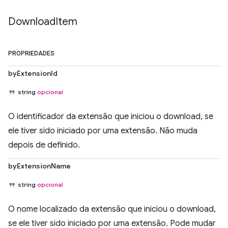
Download
Item
PROPRIEDADES
byExtensionId
string
opcional
O identificador da extensão que iniciou o download, se
ele tiver sido iniciado por uma extensão. Não muda
depois de definido.
byExtensionName
string
opcional
O nome localizado da extensão que iniciou o download,
se ele tiver sido iniciado por uma extensão. Pode mudar