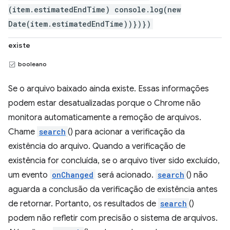
(item.estimatedEndTime) console.log(new
Date(item.estimatedEndTime))})})
existe
booleano
Se o arquivo baixado ainda existe. Essas informações
podem estar desatualizadas porque o Chrome não
monitora automaticamente a remoção de arquivos.
Chame
search
() para acionar a verificação da
existência do arquivo. Quando a verificação de
existência for concluída, se o arquivo tiver sido excluído,
um evento
onChanged
será acionado.
search
() não
aguarda a conclusão da verificação de existência antes
de retornar. Portanto, os resultados de
search
()
podem não refletir com precisão o sistema de arquivos.