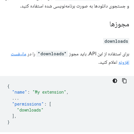
و جستجوی دانلودها به صورت برنامه‌نویسی شده استفاده کنید.
مجوزها
downloads
برای استفاده از این API، باید مجوز
"downloads"
را در
مانیفست
افزونه
اعلام کنید.
{
"name"
:
"My extension"
,
...
"permissions"
:
[
"downloads"
],
}