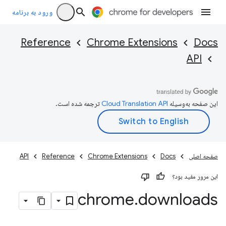
ورود به برنامه
Reference
Chrome Extensions
Docs
API
این صفحه به‌وسیله
ترجمه شده است.
صفحه اصلی
Docs
Chrome Extensions
Reference
API
این مرور مفید بود؟
chrome
.
downloads