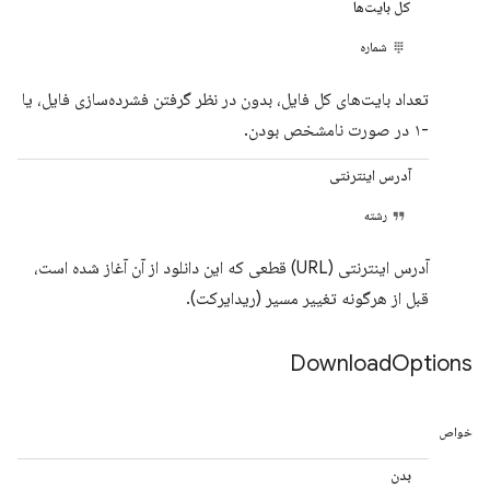
کل بایت‌ها
شماره
تعداد بایت‌های کل فایل، بدون در نظر گرفتن فشرده‌سازی فایل، یا
-۱ در صورت نامشخص بودن.
آدرس اینترنتی
رشته
آدرس اینترنتی (URL) قطعی که این دانلود از آن آغاز شده است،
قبل از هرگونه تغییر مسیر (ریدایرکت).
Download
Options
خواص
بدن