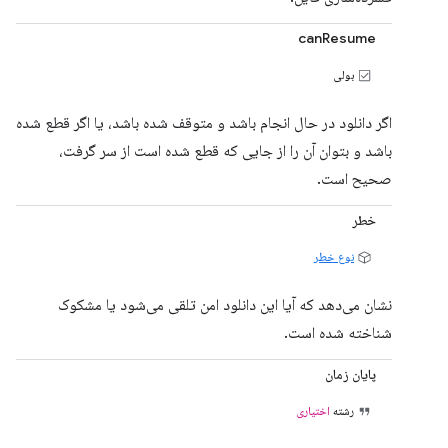
canResume
بولی
اگر دانلود در حال انجام باشد و متوقف شده باشد، یا اگر قطع شده
باشد و بتوان آن را از جایی که قطع شده است از سر گرفت،
صحیح است.
خطر
نوع خطر
نشان می‌دهد که آیا این دانلود امن تلقی می‌شود یا مشکوک
شناخته شده است.
پایان زمان
رشته
اختیاری