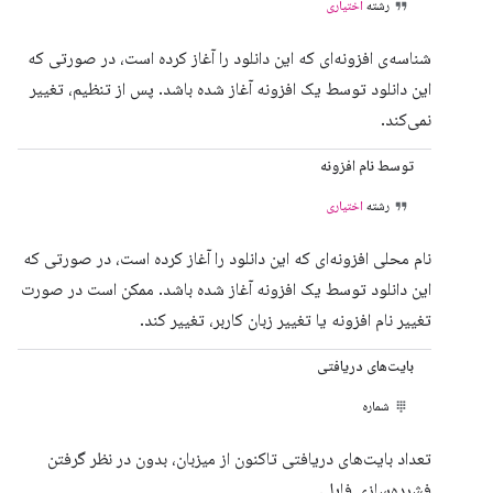
رشته
اختیاری
شناسه‌ی افزونه‌ای که این دانلود را آغاز کرده است، در صورتی که
این دانلود توسط یک افزونه آغاز شده باشد. پس از تنظیم، تغییر
نمی‌کند.
توسط نام افزونه
رشته
اختیاری
نام محلی افزونه‌ای که این دانلود را آغاز کرده است، در صورتی که
این دانلود توسط یک افزونه آغاز شده باشد. ممکن است در صورت
تغییر نام افزونه یا تغییر زبان کاربر، تغییر کند.
بایت‌های دریافتی
شماره
تعداد بایت‌های دریافتی تاکنون از میزبان، بدون در نظر گرفتن
فشرده‌سازی فایل.