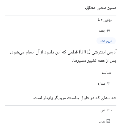
مسیر محلی مطلق.
نهاییUrl
رشته
کروم ۵۴+
آدرس اینترنتی (URL) قطعی که این دانلود از آن انجام می‌شود،
پس از همه تغییر مسیرها.
شناسه
شماره
شناسه‌ای که در طول جلسات مرورگر پایدار است.
ناشناس
بولی