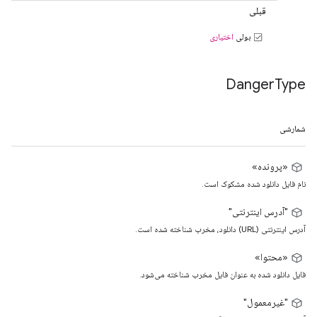
قبلی
بولی
اختیاری
Danger
Type
شمارشی
«پرونده»
نام فایل دانلود شده مشکوک است.
"آدرس اینترنتی"
آدرس اینترنتی (URL) دانلود، مخرب شناخته شده است.
«محتوا»
فایل دانلود شده به عنوان فایل مخرب شناخته می‌شود.
"غیرمعمول"