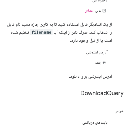
ذخیره اس
بولی
اختیاری
از یک انتخابگر فایل استفاده کنید تا به کاربر اجازه دهید نام فایل
را انتخاب کند، صرف نظر از اینکه آیا
filename
تنظیم شده
است یا از قبل وجود دارد.
آدرس اینترنتی
رشته
آدرس اینترنتی برای دانلود.
Download
Query
خواص
بایت‌های دریافتی