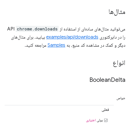
مثال‌ها
می‌توانید مثال‌های ساده‌ای از استفاده از API
chrome.downloads
را در دایرکتوری
examples/api/downloads
بیابید. برای مثال‌های
دیگر و کمک در مشاهده کد منبع، به
Samples
مراجعه کنید.
انواع
Boolean
Delta
خواص
فعلی
بولی
اختیاری