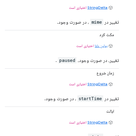
StringDelta
اختیاری است
تغییر در
mime
، در صورت وجود.
مکث کرد
بولین دلتا
اختیاری است
تغییر، در صورت وجود،
paused
.
زمان شروع
StringDelta
اختیاری است
تغییر در
startTime
، در صورت وجود.
ایالت
StringDelta
اختیاری است