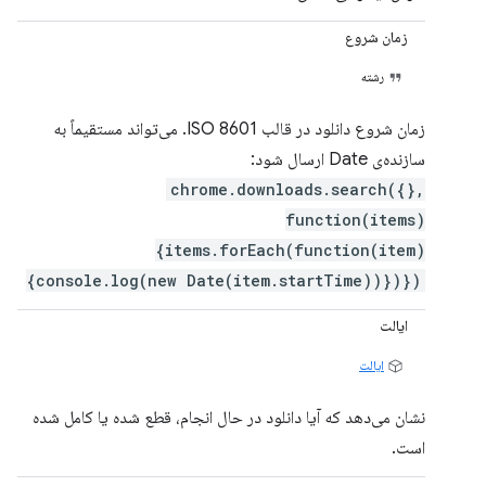
زمان شروع
رشته
زمان شروع دانلود در قالب ISO 8601. می‌تواند مستقیماً به
سازنده‌ی Date ارسال شود:
chrome.downloads.search({},
function(items)
{items.forEach(function(item)
{console.log(new Date(item.startTime))})})
ایالت
ایالت
نشان می‌دهد که آیا دانلود در حال انجام، قطع شده یا کامل شده
است.