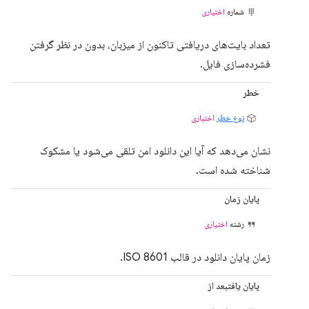
شماره
اختیاری
تعداد بایت‌های دریافتی تاکنون از میزبان، بدون در نظر گرفتن
فشرده‌سازی فایل.
خطر
نوع خطر
اختیاری
نشان می‌دهد که آیا این دانلود امن تلقی می‌شود یا مشکوک
شناخته شده است.
پایان زمان
رشته
اختیاری
زمان پایان دانلود در قالب ISO 8601.
پایان یافتبعد از