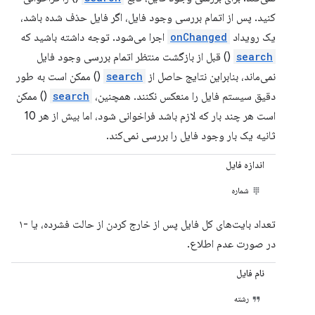
کنید. پس از اتمام بررسی وجود فایل، اگر فایل حذف شده باشد،
یک رویداد
onChanged
اجرا می‌شود. توجه داشته باشید که
search
() قبل از بازگشت منتظر اتمام بررسی وجود فایل
نمی‌ماند، بنابراین نتایج حاصل از
search
() ممکن است به طور
دقیق سیستم فایل را منعکس نکنند. همچنین،
search
() ممکن
است هر چند بار که لازم باشد فراخوانی شود، اما بیش از هر 10
ثانیه یک بار وجود فایل را بررسی نمی‌کند.
اندازه فایل
شماره
تعداد بایت‌های کل فایل پس از خارج کردن از حالت فشرده، یا -۱
در صورت عدم اطلاع.
نام فایل
رشته