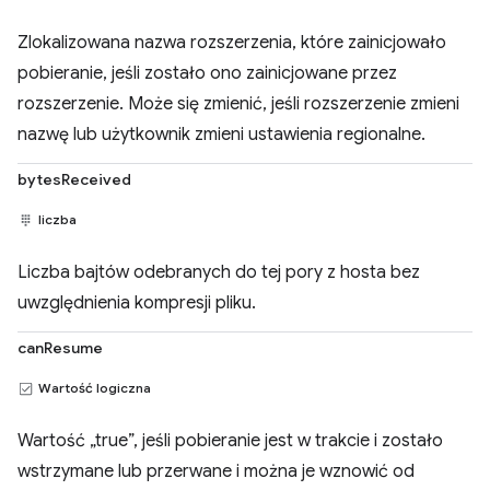
Zlokalizowana nazwa rozszerzenia, które zainicjowało
pobieranie, jeśli zostało ono zainicjowane przez
rozszerzenie. Może się zmienić, jeśli rozszerzenie zmieni
nazwę lub użytkownik zmieni ustawienia regionalne.
bytesReceived
liczba
Liczba bajtów odebranych do tej pory z hosta bez
uwzględnienia kompresji pliku.
canResume
Wartość logiczna
Wartość „true”, jeśli pobieranie jest w trakcie i zostało
wstrzymane lub przerwane i można je wznowić od