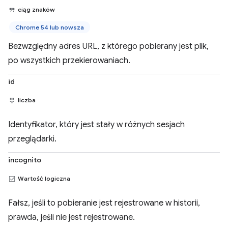
ciąg znaków
Chrome 54 lub nowsza
Bezwzględny adres URL, z którego pobierany jest plik,
po wszystkich przekierowaniach.
id
liczba
Identyfikator, który jest stały w różnych sesjach
przeglądarki.
incognito
Wartość logiczna
Fałsz, jeśli to pobieranie jest rejestrowane w historii,
prawda, jeśli nie jest rejestrowane.