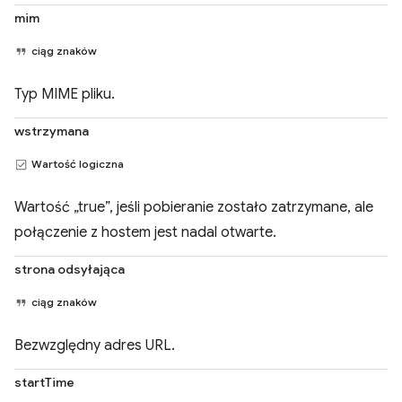
mim
ciąg znaków
Typ MIME pliku.
wstrzymana
Wartość logiczna
Wartość „true”, jeśli pobieranie zostało zatrzymane, ale
połączenie z hostem jest nadal otwarte.
strona odsyłająca
ciąg znaków
Bezwzględny adres URL.
startTime