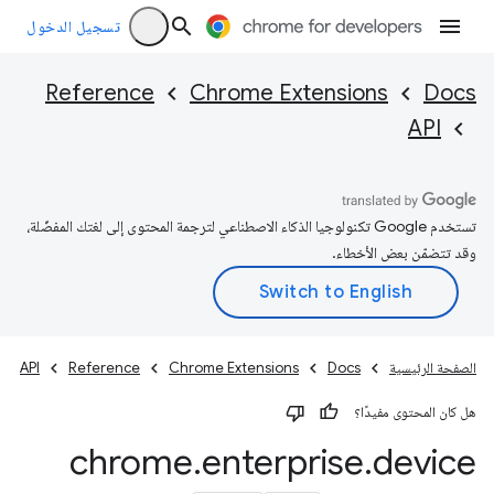
تسجيل الدخول
Reference
Chrome Extensions
Docs
API
تستخدم Google تكنولوجيا الذكاء الاصطناعي لترجمة المحتوى إلى لغتك المفضّلة،
وقد تتضمّن بعض الأخطاء.
الصفحة الرئيسية
Docs
Chrome Extensions
Reference
API
هل كان المحتوى مفيدًا؟
chrome
.
enterprise
.
device