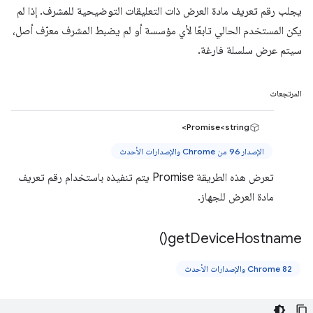
يجلب رقم تعريف مادة العرض ذات التعليقات التوضيحية للمشرف. إذا لم
يكن المستخدم الحالي تابعًا لأي مؤسسة أو لم يضبط المشرف معرّف أصل،
سيتم عرض سلسلة فارغة.
المرتجعات
Promise<string>
الإصدار 96 من Chrome والإصدارات الأحدث
تعرض هذه الطريقة Promise يتم تنفيذه باستخدام رقم تعريف
مادة العرض للجهاز.
)
get
Device
Hostname(
Chrome 82 والإصدارات الأحدث