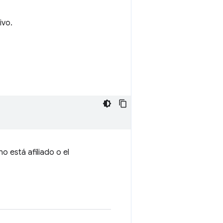
ivo.
o está afiliado o el