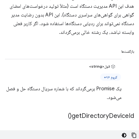
هدف این API مدیریت دستگاه است (مثلاً تولید درخواست‌های امضای
گواهی برای گواهی‌های سراسری دستگاه). این API بدون رضایت مدیر
دستگاه نمی‌تواند برای ردیابی دستگاه‌ها استفاده شود. اگر کاربر فعلی
وابسته نباشد، یک رشته خالی برمی‌گرداند.
بازگشت‌ها
قول<string>
کروم ۹۶+
یک Promise برمی‌گرداند که با شماره سریال دستگاه حل و فصل
می‌شود.
)
get
Directory
Device
Id(