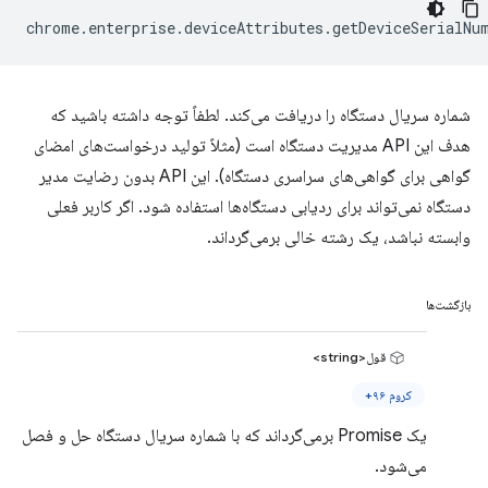
chrome
.
enterprise
.
deviceAttributes
.
getDeviceSerialNu
شماره سریال دستگاه را دریافت می‌کند. لطفاً توجه داشته باشید که
هدف این API مدیریت دستگاه است (مثلاً تولید درخواست‌های امضای
گواهی برای گواهی‌های سراسری دستگاه). این API بدون رضایت مدیر
دستگاه نمی‌تواند برای ردیابی دستگاه‌ها استفاده شود. اگر کاربر فعلی
وابسته نباشد، یک رشته خالی برمی‌گرداند.
بازگشت‌ها
قول<string>
کروم ۹۶+
یک Promise برمی‌گرداند که با شماره سریال دستگاه حل و فصل
می‌شود.