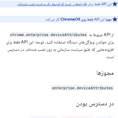
این API فقط برای
افزونه‌هایی است که توسط یک سیاست نصب شده‌اند
.
مهم:
این API
فقط روی ChromeOS
کار می‌کند.
از API مربوط به
chrome.enterprise.deviceAttributes
برای خواندن ویژگی‌های دستگاه استفاده کنید. توجه: این API فقط برای
افزونه‌هایی که طبق سیاست سازمانی به زور نصب شده‌اند، در دسترس
است.
مجوزها
enterprise.deviceAttributes
در دسترس بودن