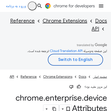
ورود به برنامه
Reference
Chrome Extensions
Docs
API
این صفحه به‌وسیله
ترجمه شده است.
صفحه اصلی
Docs
Chrome Extensions
Reference
API
این مرور مفید بود؟
chrome
.
enterprise
.
device
Attributes