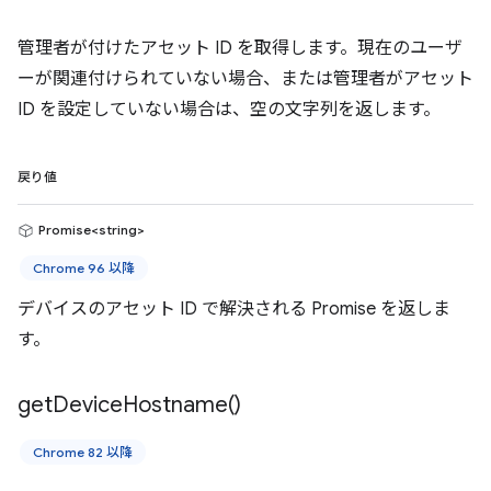
管理者が付けたアセット ID を取得します。現在のユーザ
ーが関連付けられていない場合、または管理者がアセット
ID を設定していない場合は、空の文字列を返します。
戻り値
Promise<string>
Chrome 96 以降
デバイスのアセット ID で解決される Promise を返しま
す。
get
Device
Hostname(
)
Chrome 82 以降