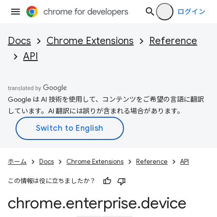
ログイン
Docs
Chrome Extensions
Reference
API
Google は AI 技術を使用して、コンテンツをご希望の言語に翻訳
しています。AI 翻訳には誤りが含まれる場合があります。
ホーム
Docs
Chrome Extensions
Reference
API
この情報は役に立ちましたか？
chrome
.
enterprise
.
device