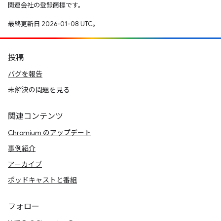
関連会社の登録商標です。
最終更新日 2026-01-08 UTC。
投稿
バグを報告
未解決の問題を見る
関連コンテンツ
Chromium のアップデート
事例紹介
アーカイブ
ポッドキャストと番組
フォロー