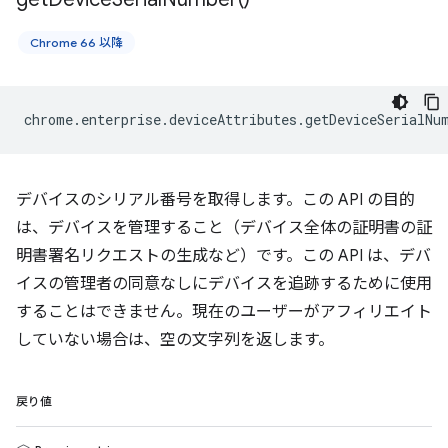
Chrome 66 以降
chrome
.
enterprise
.
deviceAttributes
.
getDeviceSerialNu
デバイスのシリアル番号を取得します。この API の目的
は、デバイスを管理すること（デバイス全体の証明書の証
明書署名リクエストの生成など）です。この API は、デバ
イスの管理者の同意なしにデバイスを追跡するために使用
することはできません。現在のユーザーがアフィリエイト
していない場合は、空の文字列を返します。
戻り値