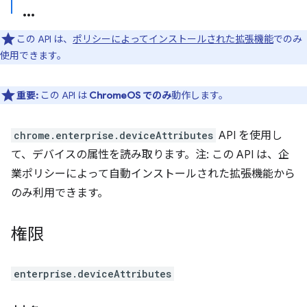
この API は、
ポリシーによってインストールされた拡張機能
でのみ
使用できます。
重要:
この API は
ChromeOS でのみ
動作します。
chrome.enterprise.deviceAttributes
API を使用し
て、デバイスの属性を読み取ります。注: この API は、企
業ポリシーによって自動インストールされた拡張機能から
のみ利用できます。
権限
enterprise.deviceAttributes