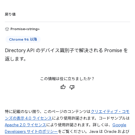
戻り値
Promise<string>
Chrome 96 以降
Directory API のデバイス識別子で解決される Promise を
返します。
この情報は役に立ちましたか？
特に記載のない限り、このページのコンテンツは
クリエイティブ・コモ
ンズの表示 4.0 ライセンス
により使用許諾されます。コードサンプルは
Apache 2.0 ライセンス
により使用許諾されます。詳しくは、
Google
Developers サイトのポリシー
をご覧ください。Java は Oracle および