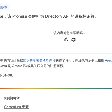
更高版本
se，该 Promise 会解析为 Directory API 的设备标识符。
该内容对您有帮助吗？
面中的内容已根据
知识共享署名 4.0 许可
获得了许可，并且代码示例已根据
Apa
Java 是 Oracle 和/或其关联公司的注册商标。
-01-08。
相关内容
Chromium 更新