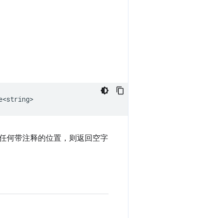
e<string>
任何带注释的位置，则返回空字