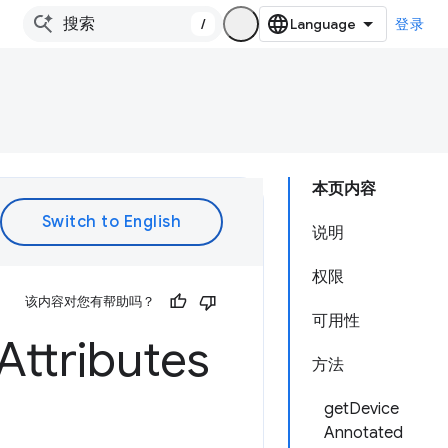
/
登录
本页内容
说明
权限
该内容对您有帮助吗？
可用性
Attributes
方法
getDevice
Annotated