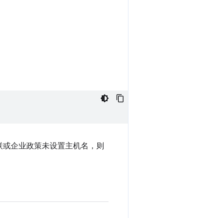
户未关联或企业政策未设置主机名，则