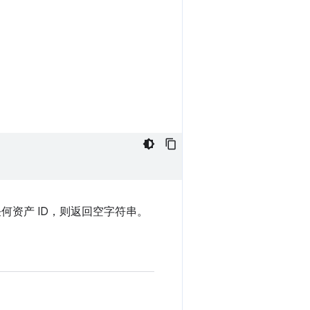
何资产 ID，则返回空字符串。