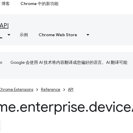
博客
Chrome 中的新功能
API
示例
Chrome Web Store
Google 会使用 AI 技术将内容翻译成您偏好的语言。AI 翻译可能
Chrome Extensions
Reference
API
me
.
enterprise
.
device