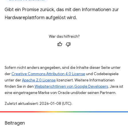
Gibt ein Promise zurück, das mit den Informationen zur
Hardwareplattform aufgelöst wird.
War das hilfreich?
Sofern nicht anders angegeben, sind die Inhalte dieser Seite unter
der
Creative Commons Attribution 4.0 License
und Codebeispiele
unter der
Apache 2.0 License
lizenziert. Weitere Informationen
finden Sie in den
Websiterichtlinien von Google Developers
. Java ist
eine eingetragene Marke von Oracle und/oder seinen Partnern.
Zuletzt aktualisiert: 2026-01-08 (UTC).
Beitragen