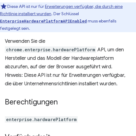
Diese API ist nur für
Erweiterungen verfügbar, die durch eine
Richtlinie installiert wurden
. Der Schlüssel
muss ebenfalls
EnterpriseHardwarePlatformAPIEnabled
festgelegt sein.
Verwenden Sie die
chrome.enterprise.hardwarePlatform
API, um den
Hersteller und das Modell der Hardwareplattform
abzurufen, auf der der Browser ausgeführt wird.
Hinweis: Diese API ist nur für Erweiterungen verfügbar,
die über Unternehmensrichtlinien installiert wurden.
Berechtigungen
enterprise.hardwarePlatform