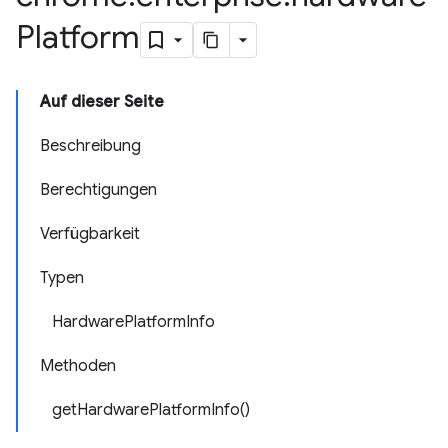
Platform
Auf dieser Seite
Beschreibung
Berechtigungen
Verfügbarkeit
Typen
HardwarePlatformInfo
Methoden
getHardwarePlatformInfo()