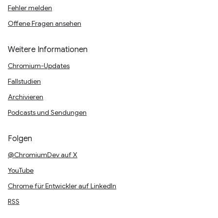
Fehler melden
Offene Fragen ansehen
Weitere Informationen
Chromium-Updates
Fallstudien
Archivieren
Podcasts und Sendungen
Folgen
@ChromiumDev auf X
YouTube
Chrome für Entwickler auf LinkedIn
RSS