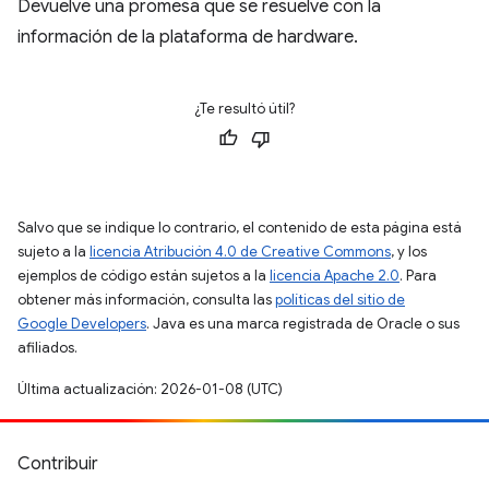
Devuelve una promesa que se resuelve con la
información de la plataforma de hardware.
¿Te resultó útil?
Salvo que se indique lo contrario, el contenido de esta página está
sujeto a la
licencia Atribución 4.0 de Creative Commons
, y los
ejemplos de código están sujetos a la
licencia Apache 2.0
. Para
obtener más información, consulta las
políticas del sitio de
Google Developers
. Java es una marca registrada de Oracle o sus
afiliados.
Última actualización: 2026-01-08 (UTC)
Contribuir