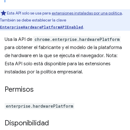
Esta API solo se usa para
extensiones instaladas por una política
.
También se debe establecer la clave
.
EnterpriseHardwarePlatformAPIEnabled
Usa la API de
chrome.enterprise.hardwarePlatform
para obtener el fabricante y el modelo de la plataforma
de hardware en la que se ejecuta el navegador. Nota:
Esta API solo está disponible para las extensiones
instaladas por la política empresarial.
Permisos
enterprise.hardwarePlatform
Disponibilidad