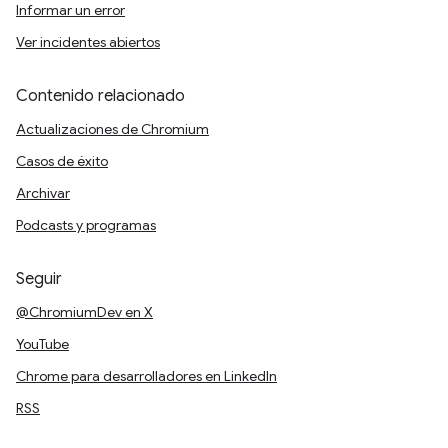
Informar un error
Ver incidentes abiertos
Contenido relacionado
Actualizaciones de Chromium
Casos de éxito
Archivar
Podcasts y programas
Seguir
@ChromiumDev en X
YouTube
Chrome para desarrolladores en LinkedIn
RSS