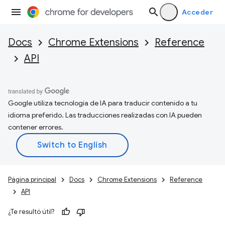
Acceder
Docs
Chrome Extensions
Reference
API
Google utiliza tecnología de IA para traducir contenido a tu
idioma preferido. Las traducciones realizadas con IA pueden
contener errores.
Página principal
Docs
Chrome Extensions
Reference
API
¿Te resultó útil?