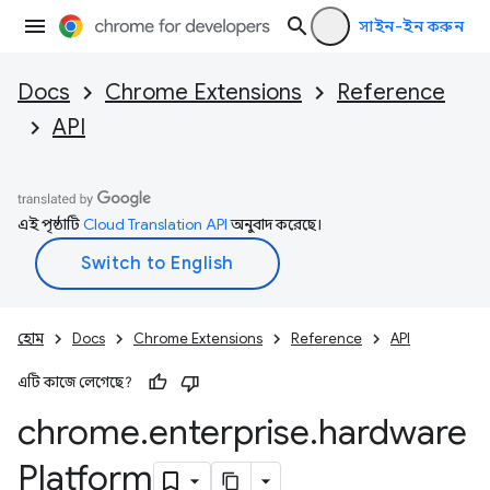
সাইন-ইন করুন
Docs
Chrome Extensions
Reference
API
এই পৃষ্ঠাটি
Cloud Translation API
অনুবাদ করেছে।
হোম
Docs
Chrome Extensions
Reference
API
এটি কাজে লেগেছে?
chrome
.
enterprise
.
hardware
Platform