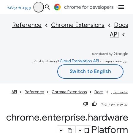
ورود به برنامه
Reference
Chrome Extensions
Docs
API
این صفحه به‌وسیله
ترجمه شده است.
صفحه اصلی
Docs
Chrome Extensions
Reference
API
این مرور مفید بود؟
chrome
.
enterprise
.
hardware
Platform