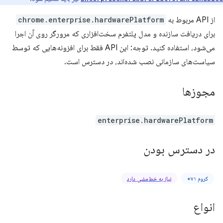
از API مربوط به
chrome.enterprise.hardwarePlatform
برای دریافت سازنده و مدل پلتفرم سخت‌افزاری که مرورگر روی آن اجرا
می‌شود، استفاده کنید. توجه: این API فقط برای افزونه‌هایی که توسط
سیاست‌های سازمانی نصب شده‌اند، در دسترس است.
مجوزها
enterprise.hardwarePlatform
در دسترس بودن
کروم ۷۱+
نیاز به خط‌مشی دارد
انواع