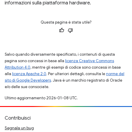
informazioni sulla piattaforma hardware.
Questa pagina è stata utile?
Salvo quando diversamente specificato, i contenuti di questa
pagina sono concessi in base alla
licenza Creative Commons
Attribution 4.0
, mentre gli esempi di codice sono concessi in base
alla
licenza Apache 2.0
. Per ulteriori dettagli, consulta le
norme del
sito di Google Developers
. Java è un marchio registrato di Oracle
e/o delle sue consociate.
Ultimo aggiornamento 2026-01-08 UTC.
Contribuisci
Segnala un bug