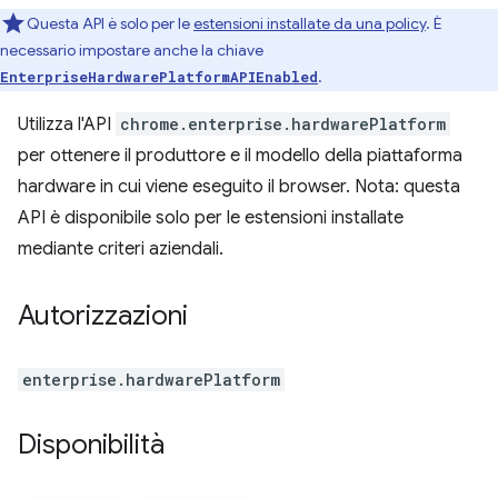
Questa API è solo per le
estensioni installate da una policy
. È
necessario impostare anche la chiave
.
EnterpriseHardwarePlatformAPIEnabled
Utilizza l'API
chrome.enterprise.hardwarePlatform
per ottenere il produttore e il modello della piattaforma
hardware in cui viene eseguito il browser. Nota: questa
API è disponibile solo per le estensioni installate
mediante criteri aziendali.
Autorizzazioni
enterprise.hardwarePlatform
Disponibilità