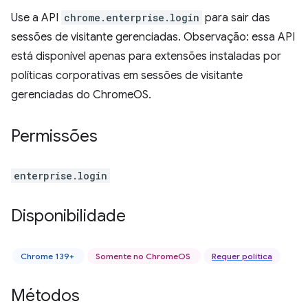
Use a API
chrome.enterprise.login
para sair das
sessões de visitante gerenciadas. Observação: essa API
está disponível apenas para extensões instaladas por
políticas corporativas em sessões de visitante
gerenciadas do ChromeOS.
Permissões
enterprise.login
Disponibilidade
Chrome 139+
Somente no ChromeOS
Requer política
Métodos