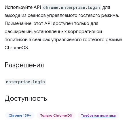
Используйте API
chrome.enterprise.login
для
выхода из сеансов управляемого гостевого режима.
Примечание: этот API доступен только для
расширений, установленных корпоративной
политикой в сеансах управляемого гостевого режима
ChromeOS.
Разрешения
enterprise.login
Доступность
Chrome 139+
Только ChromeOS
Требуется политика