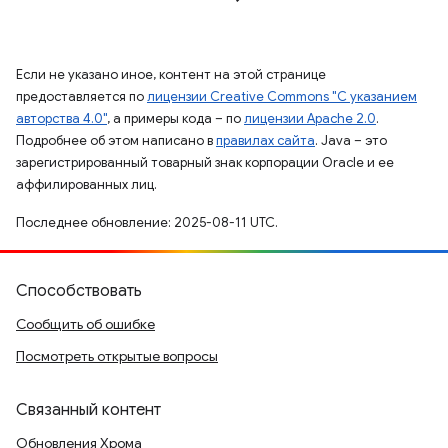
Если не указано иное, контент на этой странице
предоставляется по
лицензии Creative Commons "С указанием
авторства 4.0"
, а примеры кода – по
лицензии Apache 2.0
.
Подробнее об этом написано в
правилах сайта
. Java – это
зарегистрированный товарный знак корпорации Oracle и ее
аффилированных лиц.
Последнее обновление: 2025-08-11 UTC.
Способствовать
Сообщить об ошибке
Посмотреть открытые вопросы
Связанный контент
Обновления Хрома