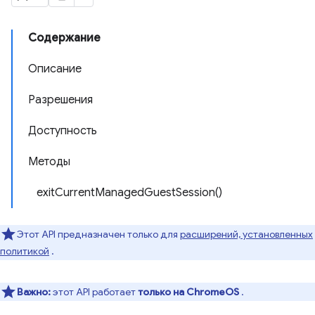
Содержание
Описание
Разрешения
Доступность
Методы
exitCurrentManagedGuestSession()
Этот API предназначен только для
расширений, установленных
политикой
.
Важно:
этот API работает
только на ChromeOS
.