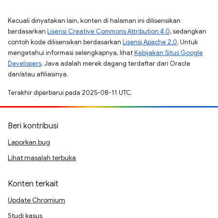
Kecuali dinyatakan lain, konten di halaman ini dilisensikan
berdasarkan
Lisensi Creative Commons Attribution 4.0
, sedangkan
contoh kode dilisensikan berdasarkan
Lisensi Apache 2.0
. Untuk
mengetahui informasi selengkapnya, lihat
Kebijakan Situs Google
Developers
. Java adalah merek dagang terdaftar dari Oracle
dan/atau afiliasinya.
Terakhir diperbarui pada 2025-08-11 UTC.
Beri kontribusi
Laporkan bug
Lihat masalah terbuka
Konten terkait
Update Chromium
Studi kasus