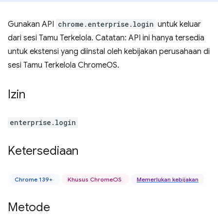
Gunakan API
chrome.enterprise.login
untuk keluar
dari sesi Tamu Terkelola. Catatan: API ini hanya tersedia
untuk ekstensi yang diinstal oleh kebijakan perusahaan di
sesi Tamu Terkelola ChromeOS.
Izin
enterprise.login
Ketersediaan
Chrome 139+
Khusus ChromeOS
Memerlukan kebijakan
Metode