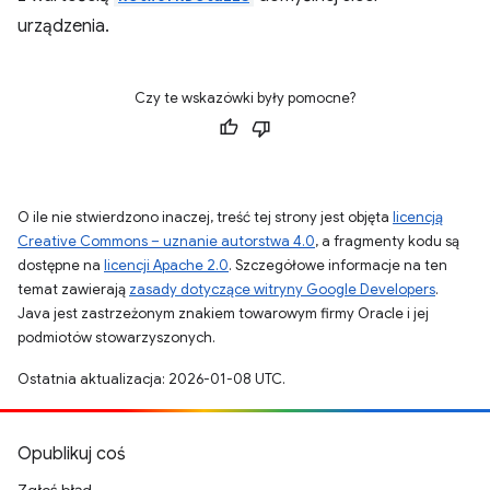
urządzenia.
Czy te wskazówki były pomocne?
O ile nie stwierdzono inaczej, treść tej strony jest objęta
licencją
Creative Commons – uznanie autorstwa 4.0
, a fragmenty kodu są
dostępne na
licencji Apache 2.0
. Szczegółowe informacje na ten
temat zawierają
zasady dotyczące witryny Google Developers
.
Java jest zastrzeżonym znakiem towarowym firmy Oracle i jej
podmiotów stowarzyszonych.
Ostatnia aktualizacja: 2026-01-08 UTC.
Opublikuj coś