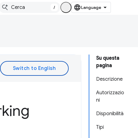
/
Su questa
pagina
Descrizione
Autorizzazio
ni
king
Disponibilità
Tipi