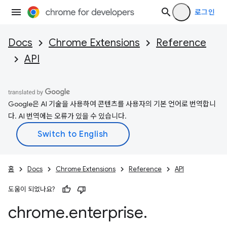
로그인
Docs
Chrome Extensions
Reference
API
Google은 AI 기술을 사용하여 콘텐츠를 사용자의 기본 언어로 번역합니
다. AI 번역에는 오류가 있을 수 있습니다.
홈
Docs
Chrome Extensions
Reference
API
도움이 되었나요?
chrome
.
enterprise
.