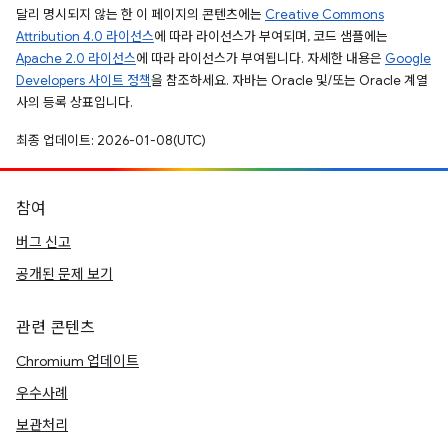
달리 명시되지 않는 한 이 페이지의 콘텐츠에는
Creative Commons
Attribution 4.0 라이선스
에 따라 라이선스가 부여되며, 코드 샘플에는
Apache 2.0 라이선스
에 따라 라이선스가 부여됩니다. 자세한 내용은
Google
Developers 사이트 정책
을 참조하세요. 자바는 Oracle 및/또는 Oracle 계열
사의 등록 상표입니다.
최종 업데이트: 2026-01-08(UTC)
참여
버그 신고
공개된 문제 보기
관련 콘텐츠
Chromium 업데이트
우수사례
보관처리