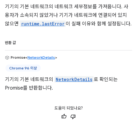
기기의 기본 네트워크의 네트워크 세부정보를 가져옵니다. 사
용자가 소속되지 않았거나 기기가 네트워크에 연결되어 있지
않으면
runtime.lastError
이 실패 이유와 함께 설정됩니다.
반환 값
Promise<
NetworkDetails
>
Chrome 96 이상
기기의 기본 네트워크의
NetworkDetails
로 확인되는
Promise를 반환합니다.
도움이 되었나요?