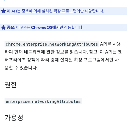
이 API는
정책에 의해 설치된 확장 프로그램
에만 해당합니다.
중요:
이 API는
ChromeOS에서만
작동합니다.
chrome.enterprise.networkingAttributes
API를 사용
하여 현재 네트워크에 관한 정보를 읽습니다. 참고: 이 API는 엔
터프라이즈 정책에 따라 강제 설치된 확장 프로그램에서만 사
용할 수 있습니다.
권한
enterprise.networkingAttributes
가용성