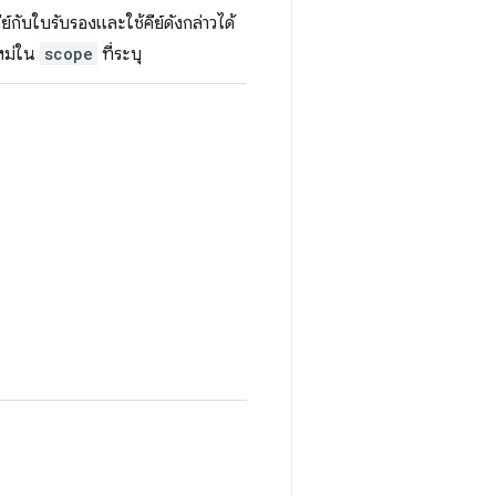
ย์กับใบรับรองและใช้คีย์ดังกล่าวได้
ใหม่ใน
scope
ที่ระบุ