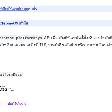
ที่ติดตั้งโดยนโยบาย
เท่านั้น
ChromeOS เท่านั้น
erprise.platformKeys
API เพื่อสร้างคีย์และติดตั้งใบรับรองสำหรับ
ำหรับการตรวจสอบสิทธิ์ TLS, การเข้าถึงเครือข่าย หรือส่วนขยายอื่นๆ
latformKeys
ช้งาน
น
ต้องใช้นโยบาย