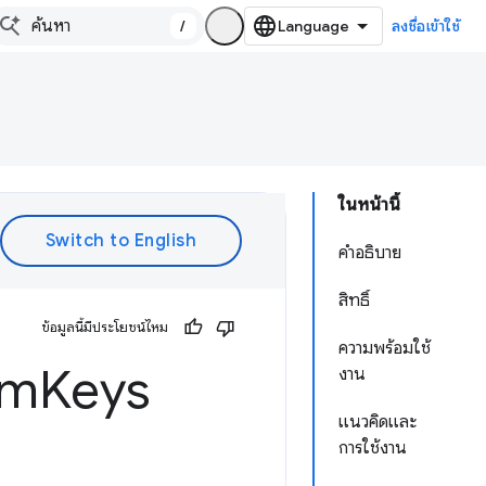
/
ลงชื่อเข้าใช้
ในหน้านี้
คำอธิบาย
สิทธิ์
ข้อมูลนี้มีประโยชน์ไหม
ความพร้อมใช้
rm
Keys
งาน
แนวคิดและ
การใช้งาน