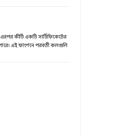
ে। এরপর কীটি একটি সার্টিফিকেটের
পারে। এই ফাংশনে পরবর্তী কলগুলি