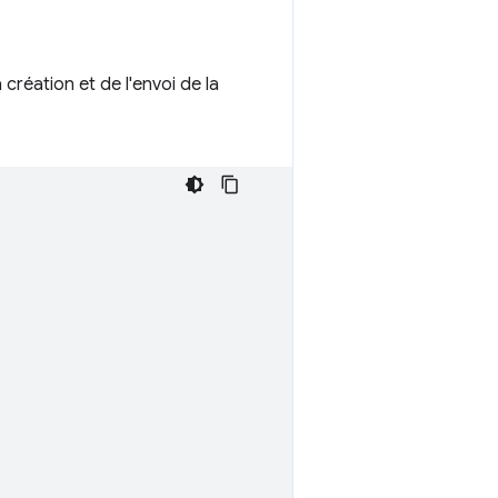
 création et de l'envoi de la