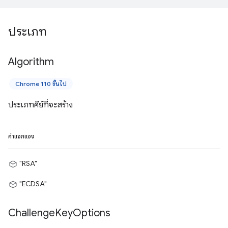
ประเภท
Algorithm
Chrome 110 ขึ้นไป
ประเภทคีย์ที่จะสร้าง
ค่าแจกแจง
"RSA"
"ECDSA"
Challenge
Key
Options