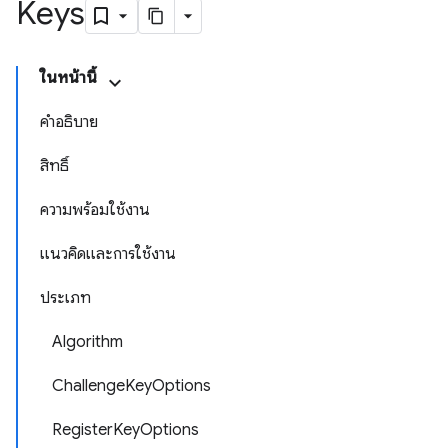
Keys
ในหน้านี้
คำอธิบาย
สิทธิ์
ความพร้อมใช้งาน
แนวคิดและการใช้งาน
ประเภท
Algorithm
ChallengeKeyOptions
RegisterKeyOptions