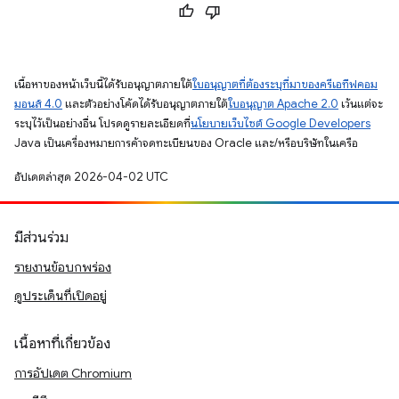
เนื้อหาของหน้าเว็บนี้ได้รับอนุญาตภายใต้
ใบอนุญาตที่ต้องระบุที่มาของครีเอทีฟคอม
มอนส์ 4.0
และตัวอย่างโค้ดได้รับอนุญาตภายใต้
ใบอนุญาต Apache 2.0
เว้นแต่จะ
ระบุไว้เป็นอย่างอื่น โปรดดูรายละเอียดที่
นโยบายเว็บไซต์ Google Developers
Java เป็นเครื่องหมายการค้าจดทะเบียนของ Oracle และ/หรือบริษัทในเครือ
อัปเดตล่าสุด 2026-04-02 UTC
มีส่วนร่วม
รายงานข้อบกพร่อง
ดูประเด็นที่เปิดอยู่
เนื้อหาที่เกี่ยวข้อง
การอัปเดต Chromium