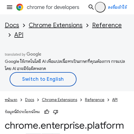
ลงชื่อเข้าใช้
Docs
Chrome Extensions
Reference
API
Google ใช้เทคโนโลยี AI เพื่อแปลเนื้อหาเป็นภาษาที่คุณต้องการ การแปล
โดย AI อาจมีข้อผิดพลาด
หน้าแรก
Docs
Chrome Extensions
Reference
API
ข้อมูลนี้มีประโยชน์ไหม
chrome
.
enterprise
.
platform