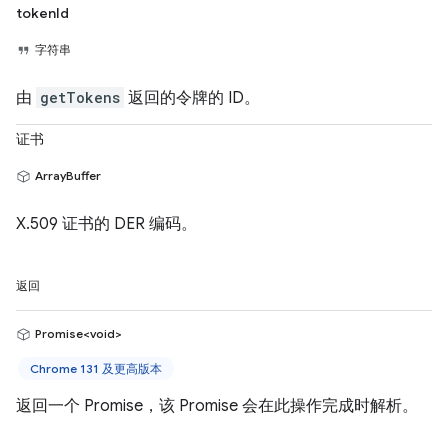
tokenId
字符串
由
getTokens
返回的令牌的 ID。
证书
ArrayBuffer
X.509 证书的 DER 编码。
返回
Promise<void>
Chrome 131 及更高版本
返回一个 Promise，该 Promise 会在此操作完成时解析。