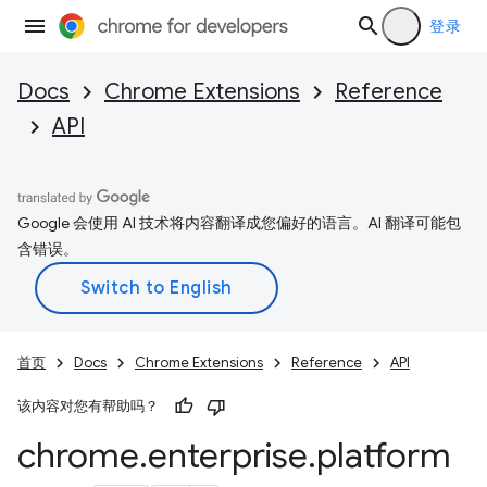
登录
Docs
Chrome Extensions
Reference
API
Google 会使用 AI 技术将内容翻译成您偏好的语言。AI 翻译可能包
含错误。
首页
Docs
Chrome Extensions
Reference
API
该内容对您有帮助吗？
chrome
.
enterprise
.
platform