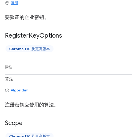
范围
要验证的企业密钥。
Register
Key
Options
Chrome 110 及更高版本
属性
算法
Algorithm
注册密钥应使用的算法。
Scope
Chrome 110 及更高版本