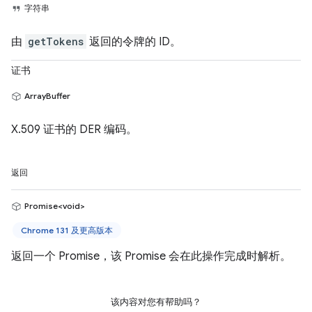
字符串
由
getTokens
返回的令牌的 ID。
证书
ArrayBuffer
X.509 证书的 DER 编码。
返回
Promise<void>
Chrome 131 及更高版本
返回一个 Promise，该 Promise 会在此操作完成时解析。
该内容对您有帮助吗？