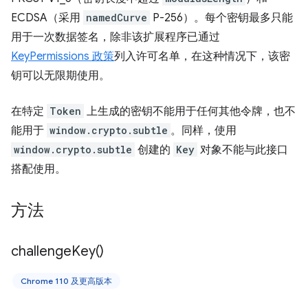
ECDSA（采用
namedCurve
P-256）。每个密钥最多只能
用于一次数据签名，除非该扩展程序已通过
KeyPermissions 政策
列入许可名单，在这种情况下，该密
钥可以无限期使用。
在特定
Token
上生成的密钥不能用于任何其他令牌，也不
能用于
window.crypto.subtle
。同样，使用
window.crypto.subtle
创建的
Key
对象不能与此接口
搭配使用。
方法
challenge
Key(
)
Chrome 110 及更高版本