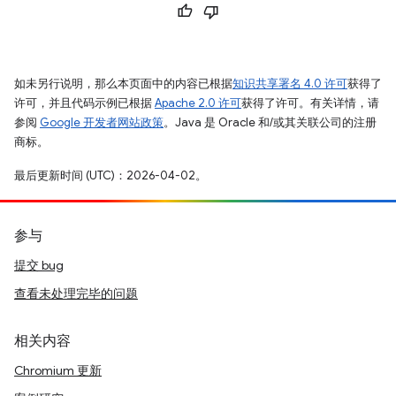
如未另行说明，那么本页面中的内容已根据
知识共享署名 4.0 许可
获得了
许可，并且代码示例已根据
Apache 2.0 许可
获得了许可。有关详情，请
参阅
Google 开发者网站政策
。Java 是 Oracle 和/或其关联公司的注册
商标。
最后更新时间 (UTC)：2026-04-02。
参与
提交 bug
查看未处理完毕的问题
相关内容
Chromium 更新