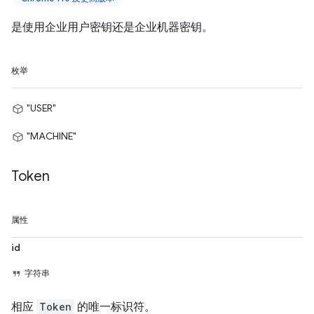
是使用企业用户密钥还是企业机器密钥。
枚举
"USER"
"MACHINE"
Token
属性
id
字符串
相应
Token
的唯一标识符。