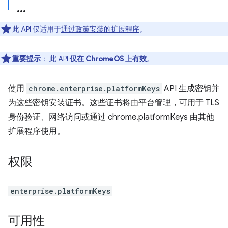
此 API 仅适用于
通过政策安装的扩展程序
。
重要提示
： 此 API
仅在 ChromeOS 上有效
。
使用
chrome.enterprise.platformKeys
API 生成密钥并
为这些密钥安装证书。这些证书将由平台管理，可用于 TLS
身份验证、网络访问或通过 chrome.platformKeys 由其他
扩展程序使用。
权限
enterprise.platformKeys
可用性