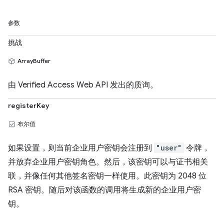
参数
挑战
ArrayBuffer
由 Verified Access Web API 发出的质询。
registerKey
布尔值
如果设置，则当前企业用户密钥会注册到
"user"
令牌，
并放弃企业用户密钥角色。然后，该密钥可以与证书相关
联，并像任何其他签名密钥一样使用。此密钥为 2048 位
RSA 密钥。随后对该函数的调用将生成新的企业用户密
钥。