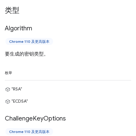
类型
Algorithm
Chrome 110 及更高版本
要生成的密钥类型。
枚举
"RSA"
"ECDSA"
Challenge
Key
Options
Chrome 110 及更高版本