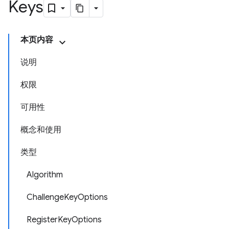
Keys
本页内容
说明
权限
可用性
概念和使用
类型
Algorithm
ChallengeKeyOptions
RegisterKeyOptions