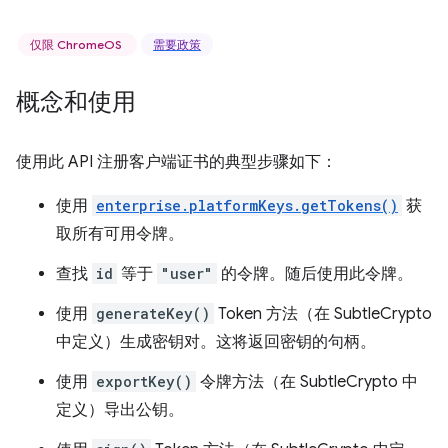
仅限 ChromeOS
需要政策
概念和使用
使用此 API 注册客户端证书的典型步骤如下：
使用
enterprise.platformKeys.getTokens()
获
取所有可用令牌。
查找
id
等于
"user"
的令牌。随后使用此令牌。
使用
generateKey()
Token 方法（在 SubtleCrypto
中定义）生成密钥对。这将返回密钥的句柄。
使用
exportKey()
令牌方法（在 SubtleCrypto 中
定义）导出公钥。