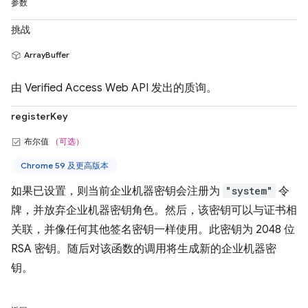
参数
挑战
ArrayBuffer
由 Verified Access Web API 发出的质询。
registerKey
布尔值
（可选）
Chrome 59 及更高版本
如果已设置，则当前企业机器密钥会注册为
"system"
令
牌，并放弃企业机器密钥角色。然后，该密钥可以与证书相
关联，并像任何其他签名密钥一样使用。此密钥为 2048 位
RSA 密钥。随后对该函数的调用将生成新的企业机器密
钥。