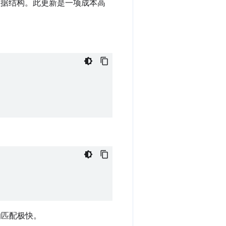
部数据结构。此更新是一项成本高
的匹配极快。