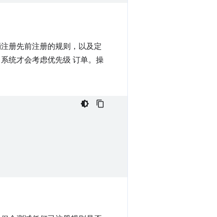
消注册先前注册的规则，以及定
系统才会考虑优先级 订单。操