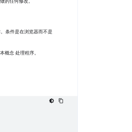
做的任何修改。
作。条件是在浏览器而不是
本概念 处理程序。