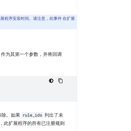
展程序安装时间。请注意，此事件 在扩展
 作为其第一个参数，并将回调
移除。如果
rule_ids
列出了未
，此扩展程序的所有已注册规则