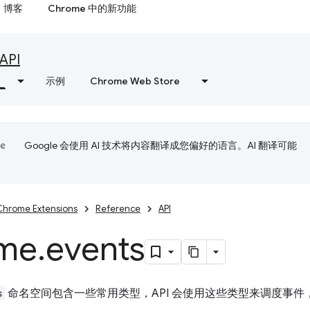
博客
Chrome 中的新功能
API
示例
Chrome Web Store
Google 会使用 AI 技术将内容翻译成您偏好的语言。AI 翻译可能
Chrome Extensions
Reference
API
me
.
events
s
命名空间包含一些常用类型，API 会使用这些类型来调度事