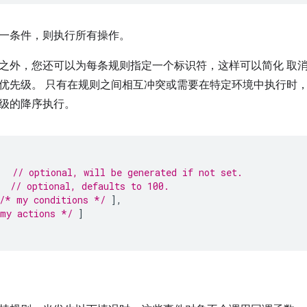
一条件，则执行所有操作。
之外，您还可以为每条规则指定一个标识符，这样可以简化 取
优先级。 只有在规则之间相互冲突或需要在特定环境中执行时，
级的降序执行。
,
// optional, will be generated if not set.
// optional, defaults to 100.
/* my conditions */
],
my actions */
]