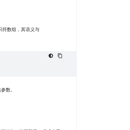
识符数组，其语义与
选参数。