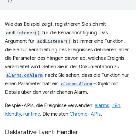
Wie das Beispiel zeigt, registrieren Sie sich mit
addListener()
für die Benachrichtigung. Das
Argument für
addListener()
ist immer eine Funktion,
die Sie zur Verarbeitung des Ereignisses definieren, aber
die Parameter des hängen davon ab, welches Ereignis
verarbeitet wird. Sehen Sie in der Dokumentation zu
alarms.onAlarm
nach: Sie sehen, dass die Funktion nur
einen Parameter hat: ein
alarms.Alarm
-Objekt mit
Details über den verstrichenen Alarm.
Beispiel-APIs, die Ereignisse verwenden:
alarms
,
i18n
,
identity
,
runtime
. Die meisten
Chrome- APIs
.
Deklarative Event-Handler