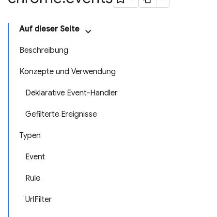
Auf dieser Seite
Beschreibung
Konzepte und Verwendung
Deklarative Event-Handler
Gefilterte Ereignisse
Typen
Event
Rule
UrlFilter