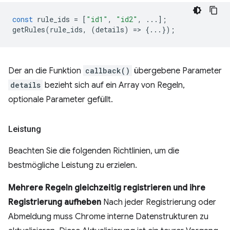
const
rule_ids
=
[
"id1"
,
"id2"
,
...];
getRules
(
rule_ids
,
(
details
)
=
>
{...});
Der an die Funktion
callback()
übergebene Parameter
details
bezieht sich auf ein Array von Regeln,
optionale Parameter gefüllt.
Leistung
Beachten Sie die folgenden Richtlinien, um die
bestmögliche Leistung zu erzielen.
Mehrere Regeln gleichzeitig registrieren und ihre
Registrierung aufheben
Nach jeder Registrierung oder
Abmeldung muss Chrome interne Datenstrukturen zu