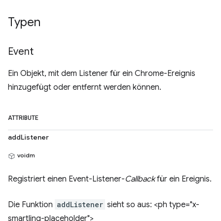
Typen
Event
Ein Objekt, mit dem Listener für ein Chrome-Ereignis
hinzugefügt oder entfernt werden können.
ATTRIBUTE
addListener
voidm
Registriert einen Event-Listener-
Callback
für ein Ereignis.
Die Funktion
addListener
sieht so aus: <ph type="x-
smartling-placeholder">