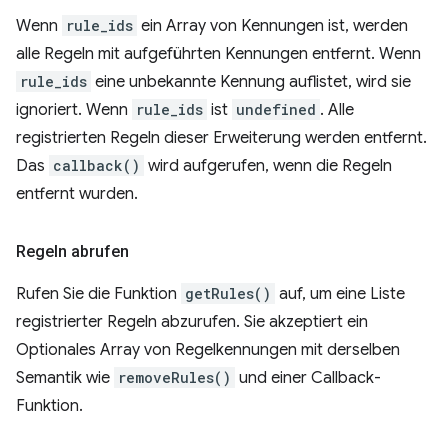
Wenn
rule_ids
ein Array von Kennungen ist, werden
alle Regeln mit aufgeführten Kennungen entfernt. Wenn
rule_ids
eine unbekannte Kennung auflistet, wird sie
ignoriert. Wenn
rule_ids
ist
undefined
. Alle
registrierten Regeln dieser Erweiterung werden entfernt.
Das
callback()
wird aufgerufen, wenn die Regeln
entfernt wurden.
Regeln abrufen
Rufen Sie die Funktion
getRules()
auf, um eine Liste
registrierter Regeln abzurufen. Sie akzeptiert ein
Optionales Array von Regelkennungen mit derselben
Semantik wie
removeRules()
und einer Callback-
Funktion.