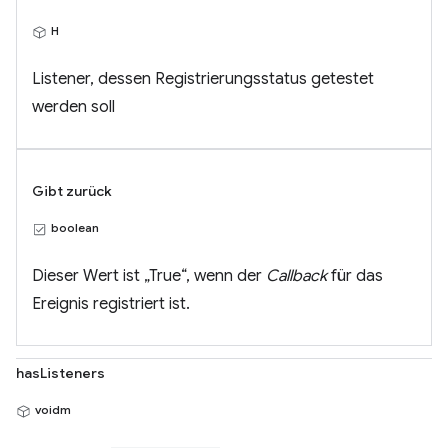
H
Listener, dessen Registrierungsstatus getestet
werden soll
Gibt zurück
boolean
Dieser Wert ist „True“, wenn der
Callback
für das
Ereignis registriert ist.
hasListeners
voidm