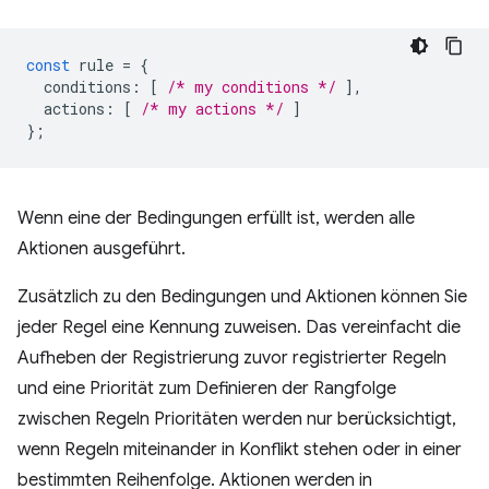
const
rule
=
{
conditions
:
[
/* my conditions */
],
actions
:
[
/* my actions */
]
};
Wenn eine der Bedingungen erfüllt ist, werden alle
Aktionen ausgeführt.
Zusätzlich zu den Bedingungen und Aktionen können Sie
jeder Regel eine Kennung zuweisen. Das vereinfacht die
Aufheben der Registrierung zuvor registrierter Regeln
und eine Priorität zum Definieren der Rangfolge
zwischen Regeln Prioritäten werden nur berücksichtigt,
wenn Regeln miteinander in Konflikt stehen oder in einer
bestimmten Reihenfolge. Aktionen werden in