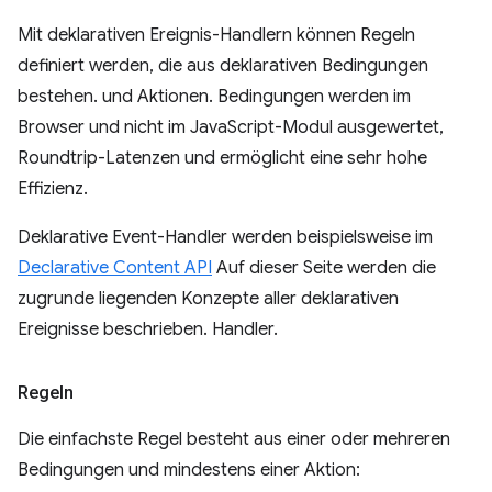
Mit deklarativen Ereignis-Handlern können Regeln
definiert werden, die aus deklarativen Bedingungen
bestehen. und Aktionen. Bedingungen werden im
Browser und nicht im JavaScript-Modul ausgewertet,
Roundtrip-Latenzen und ermöglicht eine sehr hohe
Effizienz.
Deklarative Event-Handler werden beispielsweise im
Declarative Content API
Auf dieser Seite werden die
zugrunde liegenden Konzepte aller deklarativen
Ereignisse beschrieben. Handler.
Regeln
Die einfachste Regel besteht aus einer oder mehreren
Bedingungen und mindestens einer Aktion: