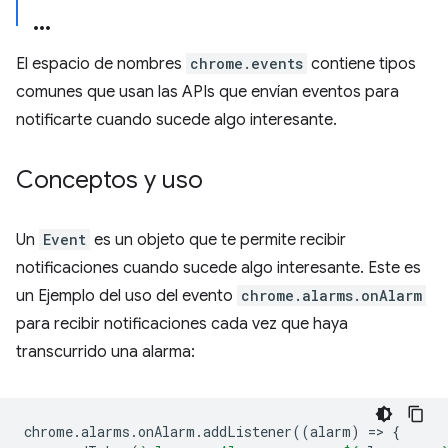
El espacio de nombres
chrome.events
contiene tipos
comunes que usan las APIs que envían eventos para
notificarte cuando sucede algo interesante.
Conceptos y uso
Un
Event
es un objeto que te permite recibir
notificaciones cuando sucede algo interesante. Este es
un Ejemplo del uso del evento
chrome.alarms.onAlarm
para recibir notificaciones cada vez que haya
transcurrido una alarma:
chrome
.
alarms
.
onAlarm
.
addListener
((
alarm
)
=
>
{