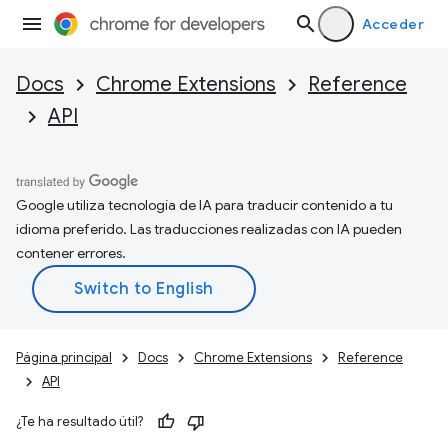
Acceder
Docs
Chrome Extensions
Reference
API
Google utiliza tecnología de IA para traducir contenido a tu
idioma preferido. Las traducciones realizadas con IA pueden
contener errores.
Página principal
Docs
Chrome Extensions
Reference
API
¿Te ha resultado útil?