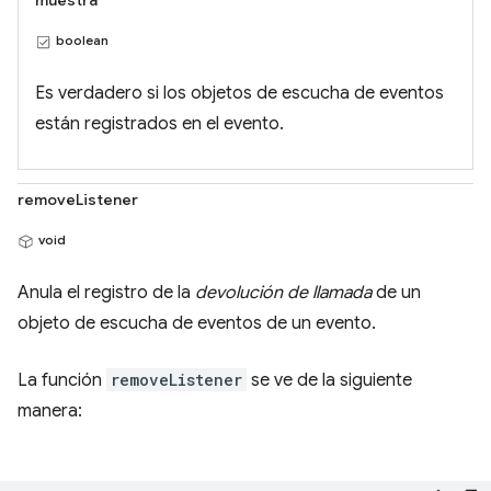
muestra
boolean
Es verdadero si los objetos de escucha de eventos
están registrados en el evento.
removeListener
void
Anula el registro de la
devolución de llamada
de un
objeto de escucha de eventos de un evento.
La función
removeListener
se ve de la siguiente
manera: