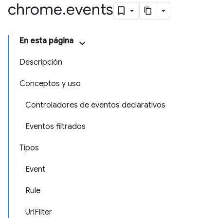
chrome
.
events
En esta página
Descripción
Conceptos y uso
Controladores de eventos declarativos
Eventos filtrados
Tipos
Event
Rule
UrlFilter