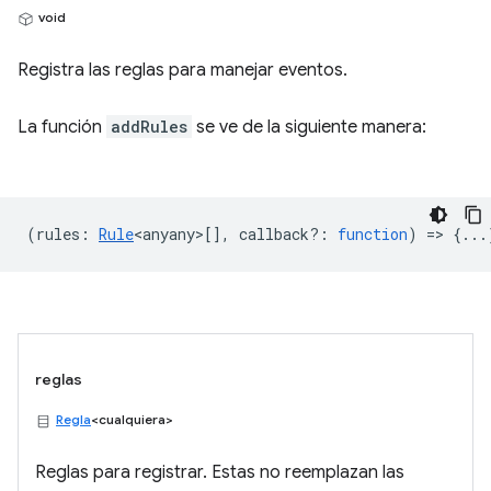
void
Registra las reglas para manejar eventos.
La función
addRules
se ve de la siguiente manera:
(
rules
:
Rule
<anyany>
[],
callback?
:
function
) => {...
reglas
Regla
<cualquiera>
Reglas para registrar. Estas no reemplazan las