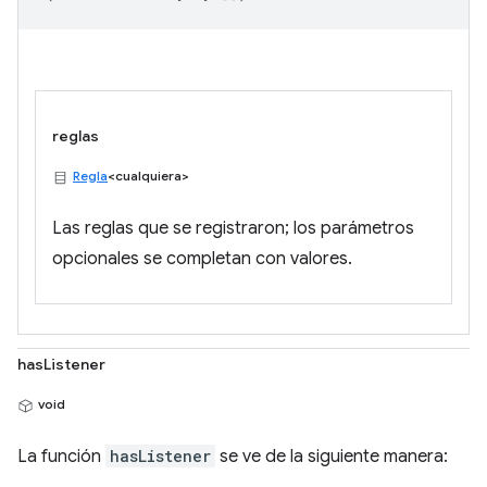
reglas
Regla
<cualquiera>
Las reglas que se registraron; los parámetros
opcionales se completan con valores.
hasListener
void
La función
hasListener
se ve de la siguiente manera: