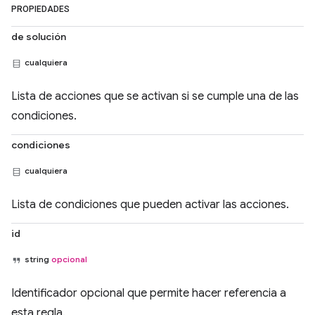
PROPIEDADES
de solución
cualquiera
Lista de acciones que se activan si se cumple una de las
condiciones.
condiciones
cualquiera
Lista de condiciones que pueden activar las acciones.
id
string
opcional
Identificador opcional que permite hacer referencia a
esta regla.