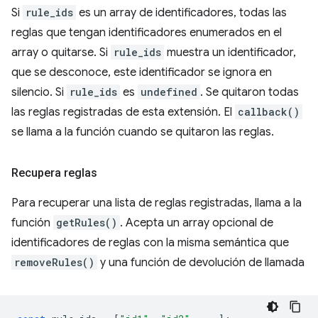
Si
rule_ids
es un array de identificadores, todas las
reglas que tengan identificadores enumerados en el
array o quitarse. Si
rule_ids
muestra un identificador,
que se desconoce, este identificador se ignora en
silencio. Si
rule_ids
es
undefined
. Se quitaron todas
las reglas registradas de esta extensión. El
callback()
se llama a la función cuando se quitaron las reglas.
Recupera reglas
Para recuperar una lista de reglas registradas, llama a la
función
getRules()
. Acepta un array opcional de
identificadores de reglas con la misma semántica que
removeRules()
y una función de devolución de llamada