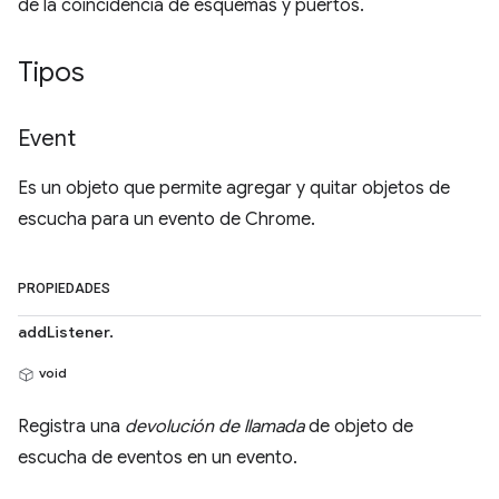
de la coincidencia de esquemas y puertos.
Tipos
Event
Es un objeto que permite agregar y quitar objetos de
escucha para un evento de Chrome.
PROPIEDADES
addListener.
void
Registra una
devolución de llamada
de objeto de
escucha de eventos en un evento.