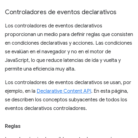
Controladores de eventos declarativos
Los controladores de eventos declarativos
proporcionan un medio para definir reglas que consisten
en condiciones declarativas y acciones. Las condiciones
se evalúan en el navegador y no en el motor de
JavaScript, lo que reduce latencias de ida y vuelta y
permite una eficiencia muy alta.
Los controladores de eventos declarativos se usan, por
ejemplo, en la
Declarative Content API
. En esta página,
se describen los conceptos subyacentes de todos los
eventos declarativos controladores.
Reglas