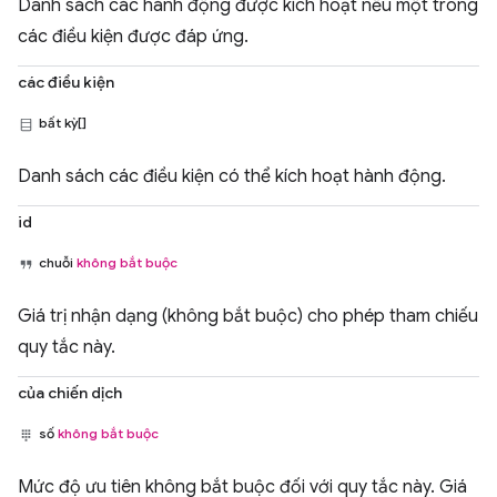
Danh sách các hành động được kích hoạt nếu một trong
các điều kiện được đáp ứng.
các điều kiện
bất kỳ[]
Danh sách các điều kiện có thể kích hoạt hành động.
id
chuỗi
không bắt buộc
Giá trị nhận dạng (không bắt buộc) cho phép tham chiếu
quy tắc này.
của chiến dịch
số
không bắt buộc
Mức độ ưu tiên không bắt buộc đối với quy tắc này. Giá