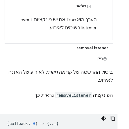
בוליאני
הערך הוא True אם יש פונקציות event
listener רשומים לאירוע.
removeListener
ריק
ביטול ההרשמה של
קריאה חוזרת
לאירוע של האזנה
לאירוע.
הפונקציה
removeListener
נראית כך:
(
callback
:
H
) => {...}