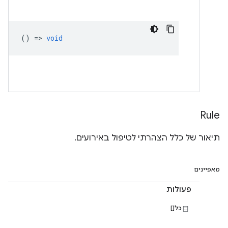
() =>
void
Rule
תיאור של כלל הצהרתי לטיפול באירועים.
מאפיינים
פעולות
כל[]