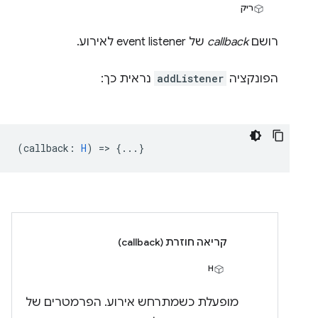
ריק
רושם
callback
של event listener לאירוע.
הפונקציה
addListener
נראית כך:
(
callback
:
H
) => {...}
קריאה חוזרת (callback)
H
מופעלת כשמתרחש אירוע. הפרמטרים של