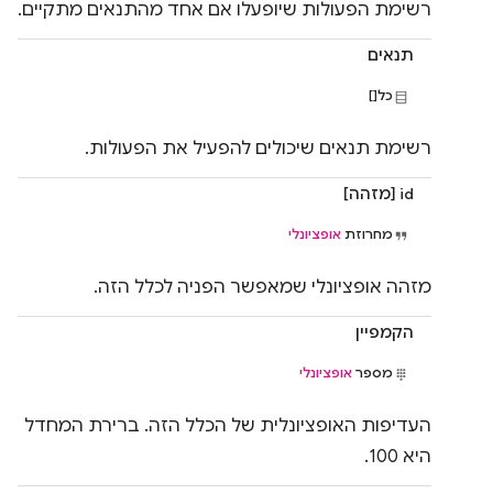
רשימת הפעולות שיופעלו אם אחד מהתנאים מתקיים.
תנאים
כל[]
רשימת תנאים שיכולים להפעיל את הפעולות.
id [מזהה]
מחרוזת
אופציונלי
מזהה אופציונלי שמאפשר הפניה לכלל הזה.
הקמפיין
מספר
אופציונלי
העדיפות האופציונלית של הכלל הזה. ברירת המחדל
היא 100.