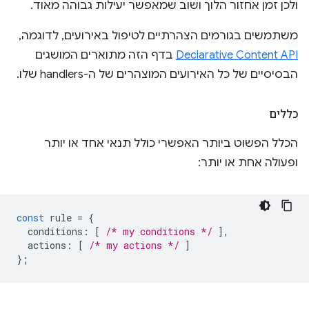
ולכן זמן אחזור הלוך ושוב שמאפשר יעילות גבוהה מאוד.
משתמשים בגורמים הצהרתיים לטיפול באירועים, לדוגמה,
Declarative Content API
בדף הזה מתוארים המושגים
הבסיסיים של כל האירועים המוצהרים של ה-handlers שלו.
כללים
הכלל הפשוט ביותר האפשרי כולל תנאי אחד או יותר
ופעולה אחת או יותר:
const
rule
=
{
conditions
:
[
/* my conditions */
],
actions
:
[
/* my actions */
]
};