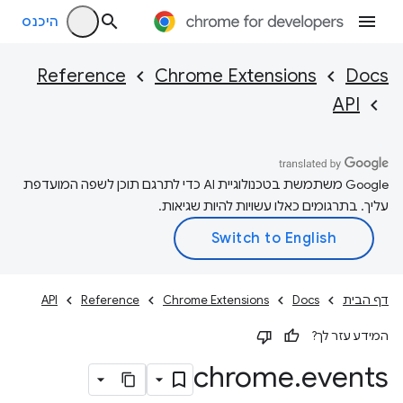
היכנס
Reference
Chrome Extensions
Docs
API
‫Google משתמשת בטכנולוגיית AI כדי לתרגם תוכן לשפה המועדפת
עליך. בתרגומים כאלו עשויות להיות שגיאות.
דף הבית
Docs
Chrome Extensions
Reference
API
המידע עזר לך?
chrome
.
events