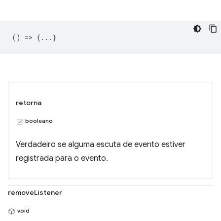
() => {...}
retorna
booleano
Verdadeiro se alguma escuta de evento estiver
registrada para o evento.
removeListener
void