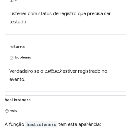
Listener com status de registro que precisa ser
testado.
retorna
booleano
Verdadeiro se o
callback
estiver registrado no
evento.
hasListeners
void
A função
hasListeners
tem esta aparência: