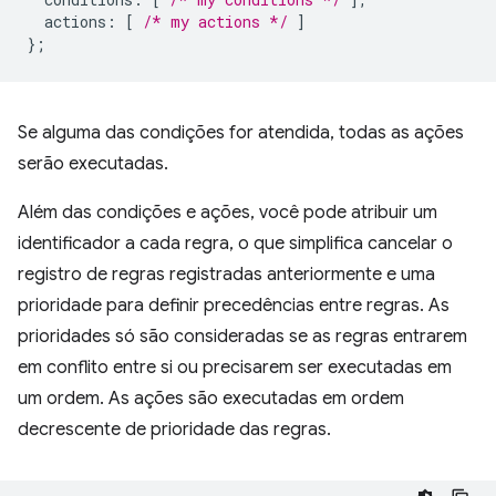
actions
:
[
/* my actions */
]
};
Se alguma das condições for atendida, todas as ações
serão executadas.
Além das condições e ações, você pode atribuir um
identificador a cada regra, o que simplifica cancelar o
registro de regras registradas anteriormente e uma
prioridade para definir precedências entre regras. As
prioridades só são consideradas se as regras entrarem
em conflito entre si ou precisarem ser executadas em
um ordem. As ações são executadas em ordem
decrescente de prioridade das regras.