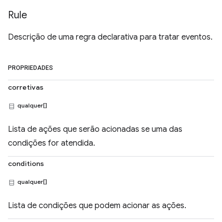
Rule
Descrição de uma regra declarativa para tratar eventos.
PROPRIEDADES
corretivas
qualquer[]
Lista de ações que serão acionadas se uma das
condições for atendida.
conditions
qualquer[]
Lista de condições que podem acionar as ações.