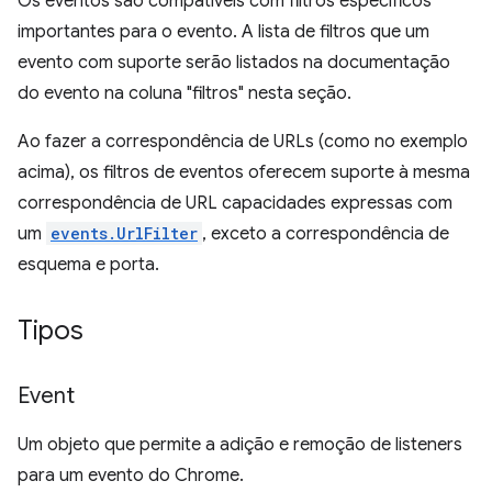
Os eventos são compatíveis com filtros específicos
importantes para o evento. A lista de filtros que um
evento com suporte serão listados na documentação
do evento na coluna "filtros" nesta seção.
Ao fazer a correspondência de URLs (como no exemplo
acima), os filtros de eventos oferecem suporte à mesma
correspondência de URL capacidades expressas com
um
events.UrlFilter
, exceto a correspondência de
esquema e porta.
Tipos
Event
Um objeto que permite a adição e remoção de listeners
para um evento do Chrome.