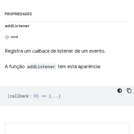
PROPRIEDADES
addListener
void
Registra um
callback
de listener de um evento.
A função
addListener
tem esta aparência:
(
callback
:
H
) => {...}