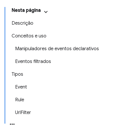
Nesta página
Descrição
Conceitos e uso
Manipuladores de eventos declarativos
Eventos filtrados
Tipos
Event
Rule
UrlFilter