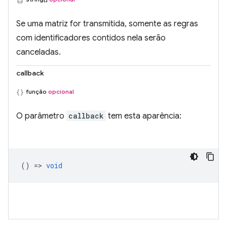
Se uma matriz for transmitida, somente as regras
com identificadores contidos nela serão
canceladas.
callback
função
opcional
O parâmetro
callback
tem esta aparência:
() =>
void