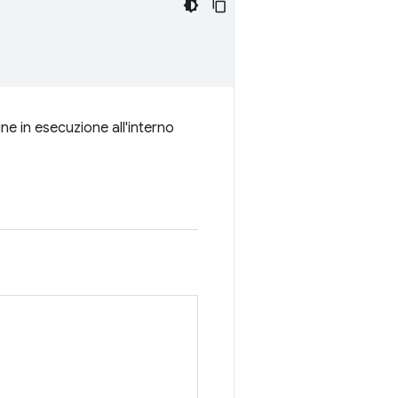
ne in esecuzione all'interno