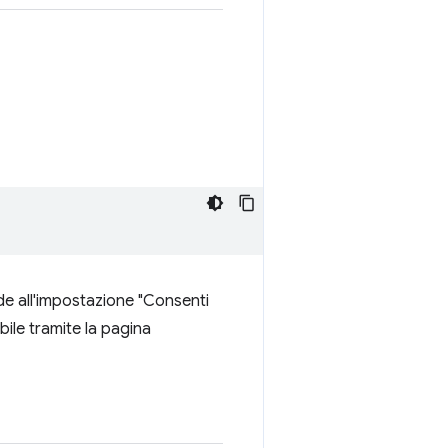
nde all'impostazione "Consenti
bile tramite la pagina