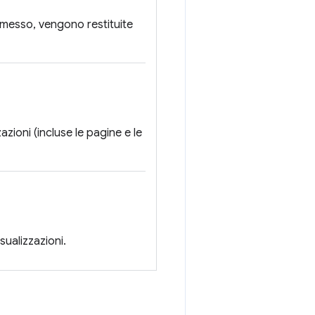
omesso, vengono restituite
azioni (incluse le pagine e le
sualizzazioni.