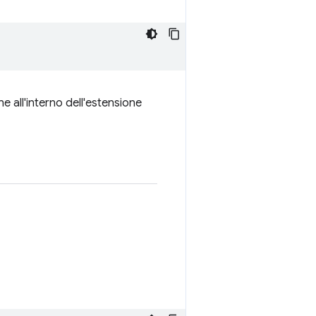
e all'interno dell'estensione