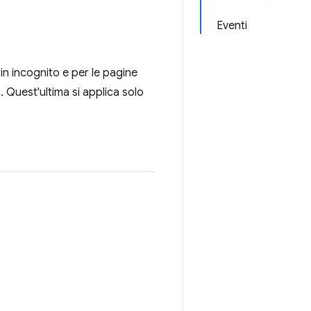
Eventi
 in incognito e per le pagine
. Quest'ultima si applica solo