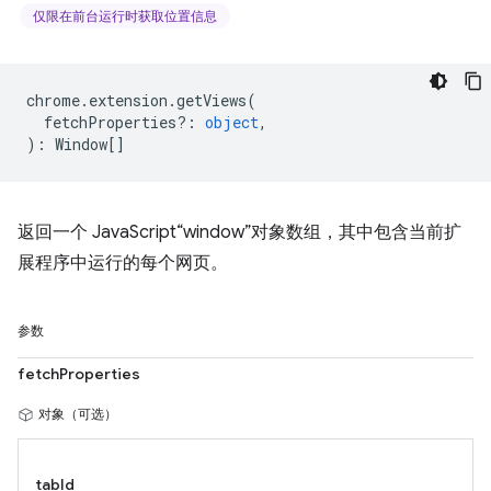
仅限在前台运行时获取位置信息
chrome
.
extension
.
getViews
(
fetchProperties?
:
object
,
)
:
Window
[]
返回一个 JavaScript“window”对象数组，其中包含当前扩
展程序中运行的每个网页。
参数
fetchProperties
对象（可选）
tabId