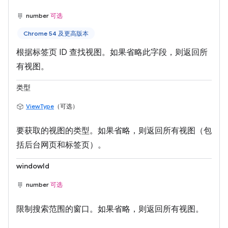
number
可选
Chrome 54 及更高版本
根据标签页 ID 查找视图。如果省略此字段，则返回所
有视图。
类型
ViewType
（可选）
要获取的视图的类型。如果省略，则返回所有视图（包
括后台网页和标签页）。
windowId
number
可选
限制搜索范围的窗口。如果省略，则返回所有视图。