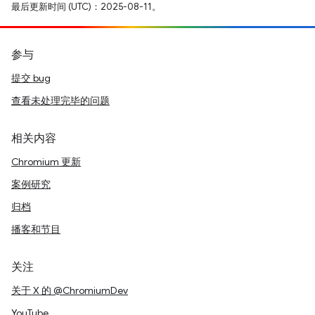
最后更新时间 (UTC)：2025-08-11。
参与
提交 bug
查看未处理完毕的问题
相关内容
Chromium 更新
案例研究
归档
播客和节目
关注
关于 X 的 @ChromiumDev
YouTube