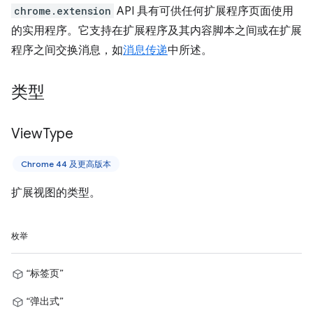
chrome.extension
API 具有可供任何扩展程序页面使用
的实用程序。它支持在扩展程序及其内容脚本之间或在扩展
程序之间交换消息，如
消息传递
中所述。
类型
View
Type
Chrome 44 及更高版本
扩展视图的类型。
枚举
“标签页”
“弹出式”