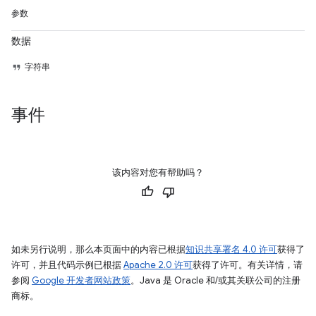
参数
数据
字符串
事件
该内容对您有帮助吗？
如未另行说明，那么本页面中的内容已根据
知识共享署名 4.0 许可
获得了
许可，并且代码示例已根据
Apache 2.0 许可
获得了许可。有关详情，请
参阅
Google 开发者网站政策
。Java 是 Oracle 和/或其关联公司的注册
商标。