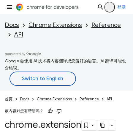
登录
Docs
Chrome Extensions
Reference
API
Google 会使用 AI 技术将内容翻译成您偏好的语言。AI 翻译可能包
含错误。
首页
Docs
Chrome Extensions
Reference
API
该内容对您有帮助吗？
chrome
.
extension