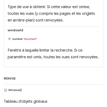
Type de vue à obtenir. Si cette valeur est omise,
toutes les vues (y compris les pages et les onglets
en arrière-plan) sont renvoyées.
windowId
number
facultatif
Fenêtre à laquelle limiter la recherche. Si ce
paramètre est omis, toutes les vues sont renvoyées.
RENVOIE
Window[]
Tableau d'objets globaux