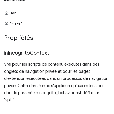
"tab"
"popup"
Propriétés
in
Incognito
Context
Vrai pour les scripts de contenu exécutés dans des
onglets de navigation privée et pour les pages
d'extension exécutées dans un processus de navigation
privée. Cette dernière ne s'applique qu'aux extensions
dont le paramètre incognito_behavior est défini sur
"split".