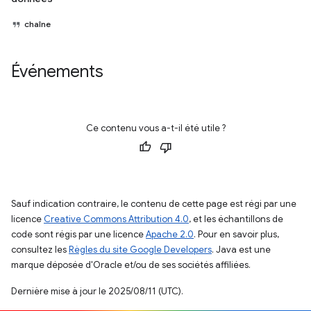
chaîne
Événements
Ce contenu vous a-t-il été utile ?
Sauf indication contraire, le contenu de cette page est régi par une
licence
Creative Commons Attribution 4.0
, et les échantillons de
code sont régis par une licence
Apache 2.0
. Pour en savoir plus,
consultez les
Règles du site Google Developers
. Java est une
marque déposée d'Oracle et/ou de ses sociétés affiliées.
Dernière mise à jour le 2025/08/11 (UTC).