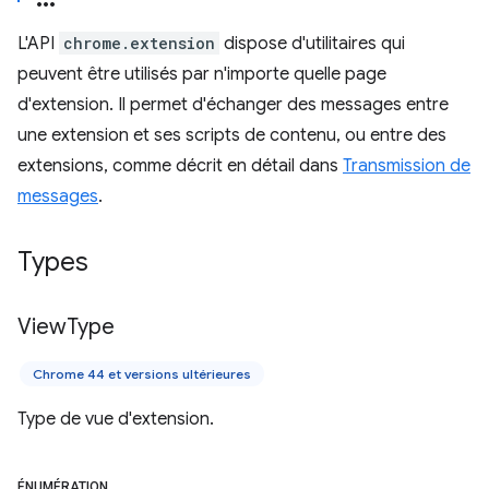
L'API
chrome.extension
dispose d'utilitaires qui
peuvent être utilisés par n'importe quelle page
d'extension. Il permet d'échanger des messages entre
une extension et ses scripts de contenu, ou entre des
extensions, comme décrit en détail dans
Transmission de
messages
.
Types
View
Type
Chrome 44 et versions ultérieures
Type de vue d'extension.
ÉNUMÉRATION