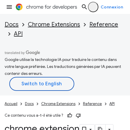
Connexion
Docs
Chrome Extensions
Reference
API
Google utilise la technologie IA pour traduire le contenu dans
votre langue préférée. Les traductions générées par IA peuvent
contenir des erreurs.
Accueil
Docs
Chrome Extensions
Reference
API
Ce contenu vous a-t-il été utile ?
chrome
.
extension