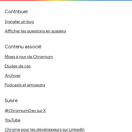
Contribuer
Signaler un bug
Afficher les questions en suspens
Contenu associé
Mises à jour de Chromium
Études de cas
Archiver
Podcasts et émissions
Suivre
@ChromiumDev sur X
YouTube
Chrome pour les développeurs sur LinkedIn