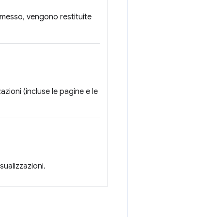
omesso, vengono restituite
azioni (incluse le pagine e le
sualizzazioni.