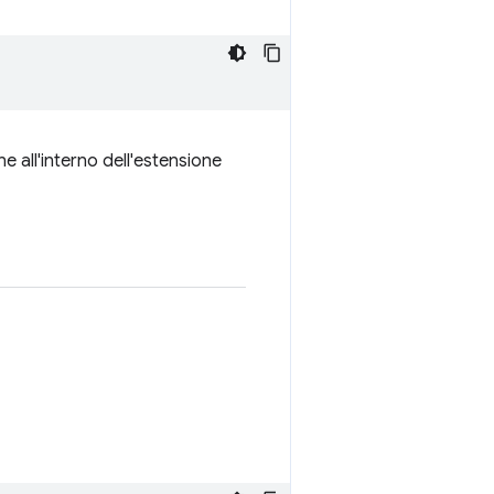
e all'interno dell'estensione