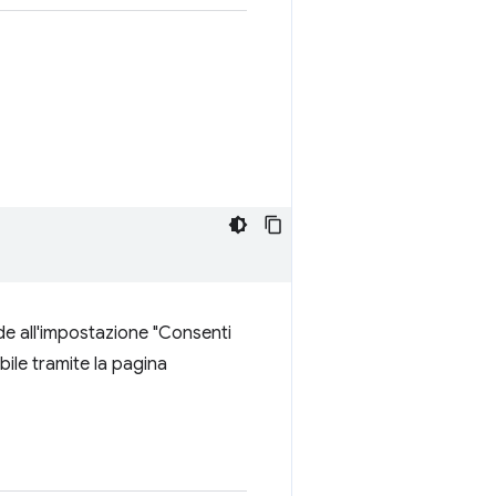
nde all'impostazione "Consenti
bile tramite la pagina