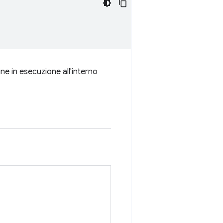
ne in esecuzione all'interno