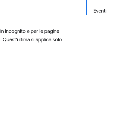
Eventi
 in incognito e per le pagine
. Quest'ultima si applica solo