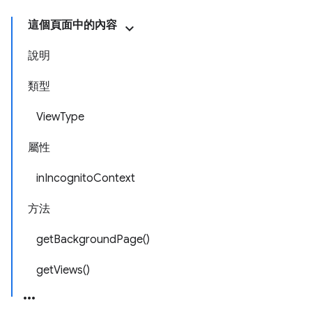
這個頁面中的內容
說明
類型
ViewType
屬性
inIncognitoContext
方法
getBackgroundPage()
getViews()