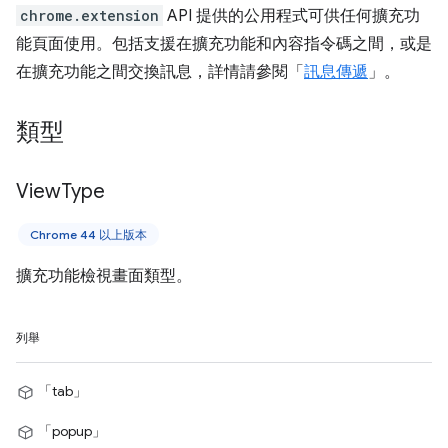
chrome.extension
API 提供的公用程式可供任何擴充功
能頁面使用。包括支援在擴充功能和內容指令碼之間，或是
在擴充功能之間交換訊息，詳情請參閱「
訊息傳遞
」。
類型
View
Type
Chrome 44 以上版本
擴充功能檢視畫面類型。
列舉
「tab」
「popup」