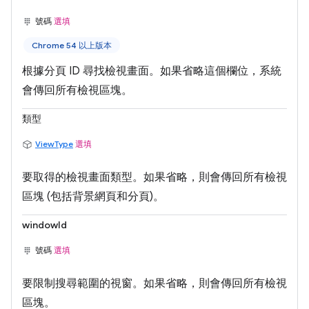
號碼
選填
Chrome 54 以上版本
根據分頁 ID 尋找檢視畫面。如果省略這個欄位，系統
會傳回所有檢視區塊。
類型
ViewType
選填
要取得的檢視畫面類型。如果省略，則會傳回所有檢視
區塊 (包括背景網頁和分頁)。
windowId
號碼
選填
要限制搜尋範圍的視窗。如果省略，則會傳回所有檢視
區塊。