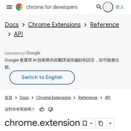
登入
Docs
Chrome Extensions
Reference
API
Google 會運用 AI 技術將內容翻譯成你偏好的語言，但可能會出
錯。
首頁
Docs
Chrome Extensions
Reference
API
這對你有幫助嗎？
chrome
.
extension