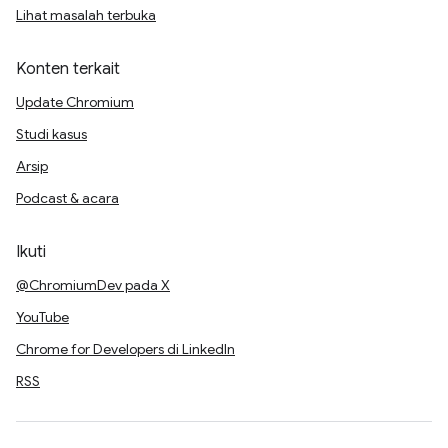
Lihat masalah terbuka
Konten terkait
Update Chromium
Studi kasus
Arsip
Podcast & acara
Ikuti
@ChromiumDev pada X
YouTube
Chrome for Developers di LinkedIn
RSS