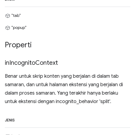
"tab"
"popup"
Properti
in
Incognito
Context
Benar untuk skrip konten yang berjalan di dalam tab
samaran, dan untuk halaman ekstensi yang berjalan di
dalam proses samaran. Yang terakhir hanya berlaku
untuk ekstensi dengan incognito_behavior 'split'.
JENIS