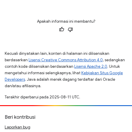
Apakah informasi ini membantu?
Kecuali dinyatakan lain, konten di halaman ini dilisensikan
berdasarkan
Lisensi Creative Commons Attribution 4.0
, sedangkan
contoh kode dilisensikan berdasarkan
Lisensi Apache 2.0
. Untuk
mengetahui informasi selengkapnya, lihat
Kebijakan Situs Google
Developers
. Java adalah merek dagang terdaftar dari Oracle
dan/atau afiliasinya.
Terakhir diperbarui pada 2025-08-11 UTC.
Beri kontribusi
Laporkan bug