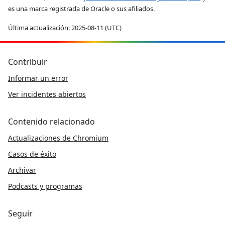
es una marca registrada de Oracle o sus afiliados.
Última actualización: 2025-08-11 (UTC)
Contribuir
Informar un error
Ver incidentes abiertos
Contenido relacionado
Actualizaciones de Chromium
Casos de éxito
Archivar
Podcasts y programas
Seguir