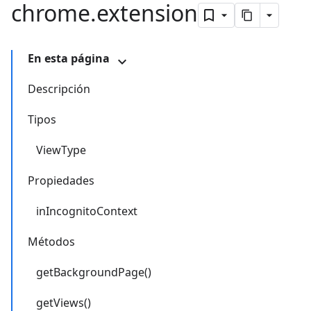
chrome
.
extension
En esta página
Descripción
Tipos
ViewType
Propiedades
inIncognitoContext
Métodos
getBackgroundPage()
getViews()