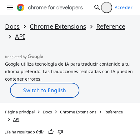
Acceder
Docs
Chrome Extensions
Reference
API
Google utiliza tecnología de IA para traducir contenido a tu
idioma preferido. Las traducciones realizadas con IA pueden
contener errores.
Página principal
Docs
Chrome Extensions
Reference
API
¿Te ha resultado útil?