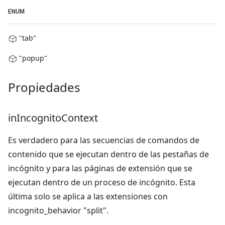
ENUM
"tab"
"popup"
Propiedades
in
Incognito
Context
Es verdadero para las secuencias de comandos de
contenido que se ejecutan dentro de las pestañas de
incógnito y para las páginas de extensión que se
ejecutan dentro de un proceso de incógnito. Esta
última solo se aplica a las extensiones con
incognito_behavior "split".