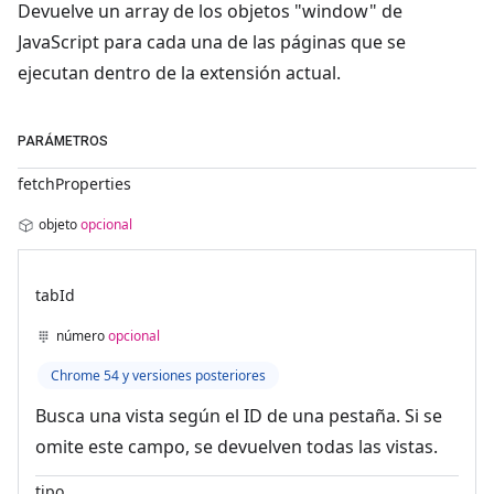
Devuelve un array de los objetos "window" de
JavaScript para cada una de las páginas que se
ejecutan dentro de la extensión actual.
PARÁMETROS
fetchProperties
objeto
opcional
tabId
número
opcional
Chrome 54 y versiones posteriores
Busca una vista según el ID de una pestaña. Si se
omite este campo, se devuelven todas las vistas.
tipo