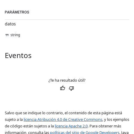
PARÁMETROS
datos
string
Eventos
¿Te ha resultado útil?
Salvo que se indique lo contrario, el contenido de esta página está
sujeto a la
licencia Atribución 4.0 de Creative Commons
, y los ejemplos
de código están sujetos a la
licencia Apache 2.0
. Para obtener más
información, consulta las
políticas del sitio de Google Developers
. Java