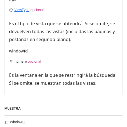
ViewType
opcional
Es el tipo de vista que se obtendrá. Si se omite, se
devuelven todas las vistas (incluidas las páginas y
pestañas en segundo plano).
windowId
número
opcional
Es la ventana en la que se restringirá la búsqueda.
Si se omite, se muestran todas las vistas.
MUESTRA
Window[]