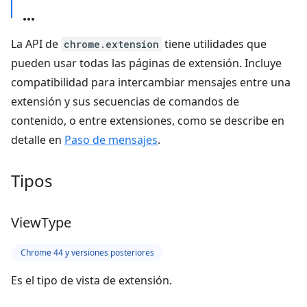
La API de
tiene utilidades que
chrome.extension
pueden usar todas las páginas de extensión. Incluye
compatibilidad para intercambiar mensajes entre una
extensión y sus secuencias de comandos de
contenido, o entre extensiones, como se describe en
detalle en
Paso de mensajes
.
Tipos
View
Type
Chrome 44 y versiones posteriores
Es el tipo de vista de extensión.