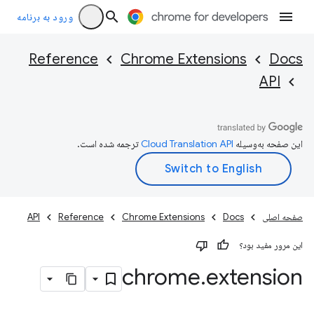
ورود به برنامه
Reference
Chrome Extensions
Docs
API
این صفحه به‌وسیله
ترجمه شده است.
صفحه اصلی
Docs
Chrome Extensions
Reference
API
این مرور مفید بود؟
chrome
.
extension