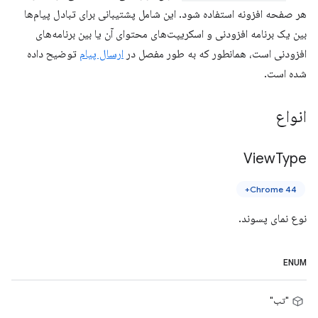
هر صفحه افزونه استفاده شود. این شامل پشتیبانی برای تبادل پیام‌ها
بین یک برنامه افزودنی و اسکریپت‌های محتوای آن یا بین برنامه‌های
افزودنی است، همانطور که به طور مفصل در
ارسال پیام
توضیح داده
شده است.
انواع
View
Type
Chrome 44+
نوع نمای پسوند.
ENUM
"تب"