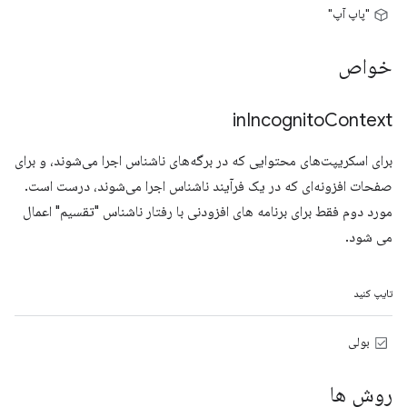
"پاپ آپ"
خواص
in
Incognito
Context
برای اسکریپت‌های محتوایی که در برگه‌های ناشناس اجرا می‌شوند، و برای
صفحات افزونه‌ای که در یک فرآیند ناشناس اجرا می‌شوند، درست است.
مورد دوم فقط برای برنامه های افزودنی با رفتار ناشناس "تقسیم" اعمال
می شود.
تایپ کنید
بولی
روش ها