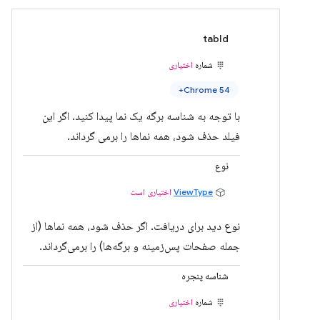
tabId
شماره
اختیاری
Chrome 54+
با توجه به شناسه برگه یک نما پیدا کنید. اگر این
فیلد حذف شود، همه نماها را برمی گرداند.
نوع
ViewType
اختیاری است
نوع دید برای دریافت. اگر حذف شود، همه نماها (از
جمله صفحات پس‌زمینه و برگه‌ها) را برمی‌گرداند.
شناسه پنجره
شماره
اختیاری