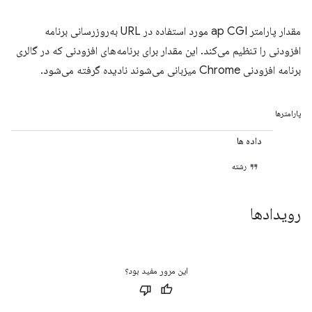
مقدار پارامتر ap CGI مورد استفاده در URL به‌روزرسانی برنامه
افزودنی را تنظیم می‌کند. این مقدار برای برنامه‌های افزودنی که در گالری
برنامه افزودنی Chrome میزبانی می‌شوند نادیده گرفته می‌شود.
پارامترها
داده ها
رشته
رویدادها
این مرور مفید بود؟