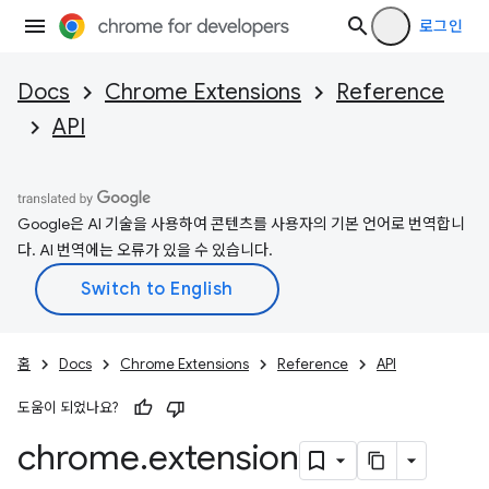
로그인
Docs
Chrome Extensions
Reference
API
Google은 AI 기술을 사용하여 콘텐츠를 사용자의 기본 언어로 번역합니
다. AI 번역에는 오류가 있을 수 있습니다.
홈
Docs
Chrome Extensions
Reference
API
도움이 되었나요?
chrome
.
extension