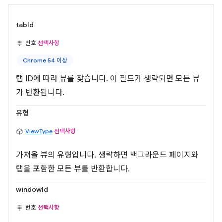
tabId
번호
선택사항
Chrome 54 이상
탭 ID에 따라 뷰를 찾습니다. 이 필드가 생략되면 모든 뷰
가 반환됩니다.
유형
ViewType
선택사항
가져올 뷰의 유형입니다. 생략하면 백그라운드 페이지와
탭을 포함한 모든 뷰를 반환합니다.
windowId
번호
선택사항