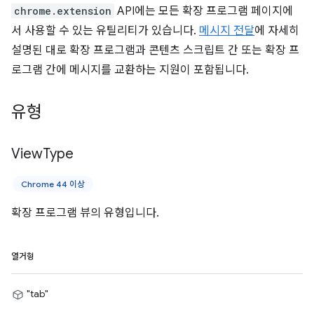
chrome.extension
API에는 모든 확장 프로그램 페이지에
서 사용할 수 있는 유틸리티가 있습니다.
메시지 전달
에 자세히
설명된 대로 확장 프로그램과 콘텐츠 스크립트 간 또는 확장 프
로그램 간에 메시지를 교환하는 지원이 포함됩니다.
유형
View
Type
Chrome 44 이상
확장 프로그램 뷰의 유형입니다.
열거형
"tab"