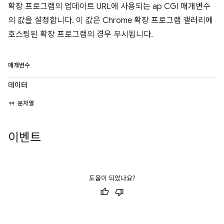
확장 프로그램의 업데이트 URL에 사용되는 ap CGI 매개변수
의 값을 설정합니다. 이 값은 Chrome 확장 프로그램 갤러리에
호스팅된 확장 프로그램의 경우 무시됩니다.
매개변수
데이터
문자열
이벤트
도움이 되었나요?