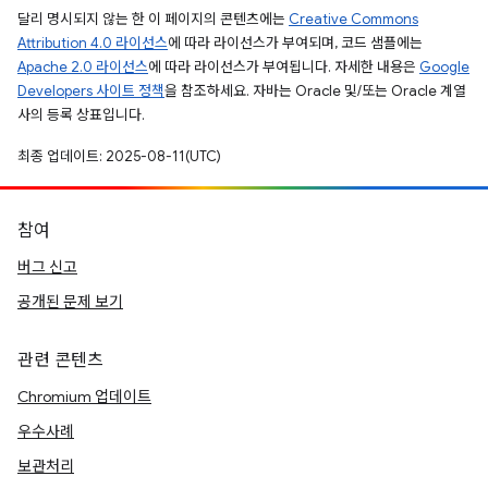
달리 명시되지 않는 한 이 페이지의 콘텐츠에는
Creative Commons
Attribution 4.0 라이선스
에 따라 라이선스가 부여되며, 코드 샘플에는
Apache 2.0 라이선스
에 따라 라이선스가 부여됩니다. 자세한 내용은
Google
Developers 사이트 정책
을 참조하세요. 자바는 Oracle 및/또는 Oracle 계열
사의 등록 상표입니다.
최종 업데이트: 2025-08-11(UTC)
참여
버그 신고
공개된 문제 보기
관련 콘텐츠
Chromium 업데이트
우수사례
보관처리