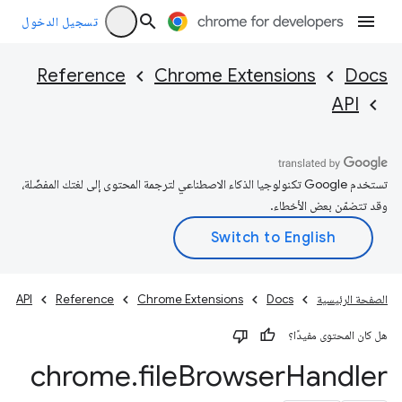
تسجيل الدخول
Reference
Chrome Extensions
Docs
API
تستخدم Google تكنولوجيا الذكاء الاصطناعي لترجمة المحتوى إلى لغتك المفضّلة،
وقد تتضمّن بعض الأخطاء.
الصفحة الرئيسية
Docs
Chrome Extensions
Reference
API
هل كان المحتوى مفيدًا؟
chrome
.
file
Browser
Handler