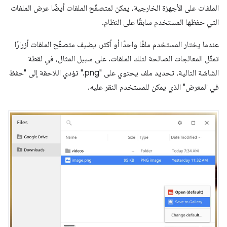
الملفات على الأجهزة الخارجية، يمكن لمتصفّح الملفات أيضًا عرض الملفات
التي حفظها المستخدم سابقًا على النظام.
عندما يختار المستخدم ملفًا واحدًا أو أكثر، يضيف متصفّح الملفات أزرارًا
تمثّل المعالجات الصالحة لتلك الملفات. على سبيل المثال، في لقطة
الشاشة التالية، تحديد ملف يحتوي على "png." تؤدي اللاحقة إلى "حفظ
في المعرض" الذي يمكن للمستخدم النقر عليه.