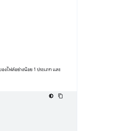
ลของไฟล์อย่างน้อย 1 ประเภท และ