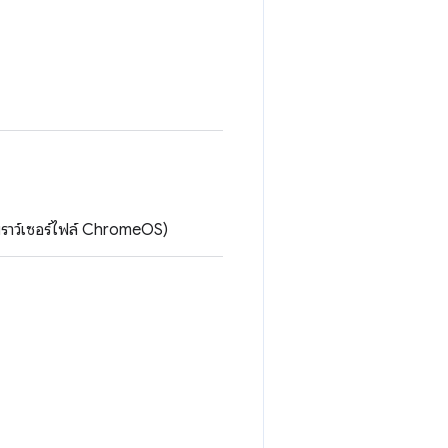
เบราว์เซอร์ไฟล์ ChromeOS)