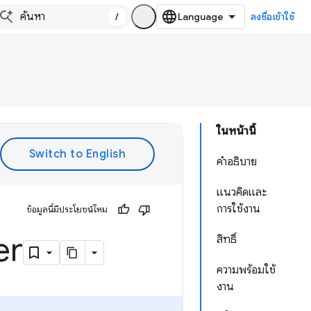
/
ลงชื่อเข้าใช้
ในหน้านี้
คำอธิบาย
แนวคิดและ
การใช้งาน
ข้อมูลนี้มีประโยชน์ไหม
er
สิทธิ์
ความพร้อมใช้
งาน