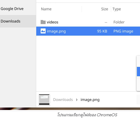
โปรแกรมเรียกดูไฟล์ของ ChromeOS