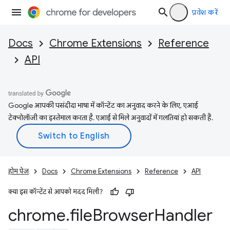
प्रवेश करें
Docs
Chrome Extensions
Reference
API
Google आपकी पसंदीदा भाषा में कॉन्टेंट का अनुवाद करने के लिए, एआई
टेक्नोलॉजी का इस्तेमाल करता है. एआई से मिले अनुवादों में गलतियां हो सकती हैं.
होम पेज
Docs
Chrome Extensions
Reference
API
क्या इस कॉन्टेंट से आपको मदद मिली?
chrome
.
file
Browser
Handler