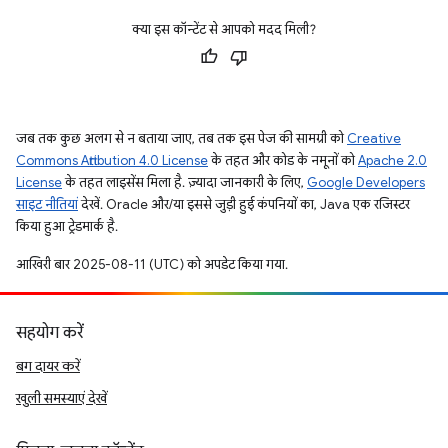
क्या इस कॉन्टेंट से आपको मदद मिली?
जब तक कुछ अलग से न बताया जाए, तब तक इस पेज की सामग्री को
Creative
Commons Attribution 4.0 License
के तहत और कोड के नमूनों को
Apache 2.0
License
के तहत लाइसेंस मिला है. ज़्यादा जानकारी के लिए,
Google Developers
साइट नीतियां
देखें. Oracle और/या इससे जुड़ी हुई कंपनियों का, Java एक रजिस्टर
किया हुआ ट्रेडमार्क है.
आखिरी बार 2025-08-11 (UTC) को अपडेट किया गया.
सहयोग करें
बग दायर करें
खुली समस्याएं देखें