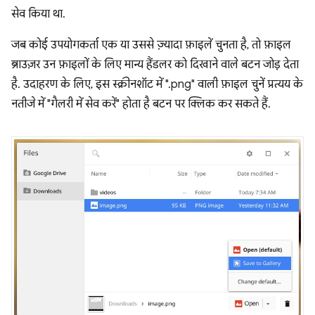
सेव किया था.
जब कोई उपयोगकर्ता एक या उससे ज़्यादा फ़ाइलें चुनता है, तो फ़ाइल
ब्राउज़र उन फ़ाइलों के लिए मान्य हैंडलर को दिखाने वाले बटन जोड़ देता
है. उदाहरण के लिए, इस स्क्रीनशॉट में ".png" वाली फ़ाइल चुनें प्रत्यय के
नतीजे में "गैलरी में सेव करें" होता है बटन पर क्लिक कर सकते हैं.