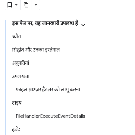
इस पेज पर, यह जानकारी उपलब्ध है
ब्यौरा
सिद्धांत और उनका इस्तेमाल
अनुमतियां
उपलब्धता
फ़ाइल ब्राउज़र हैंडलर को लागू करना
टाइप
FileHandlerExecuteEventDetails
इवेंट