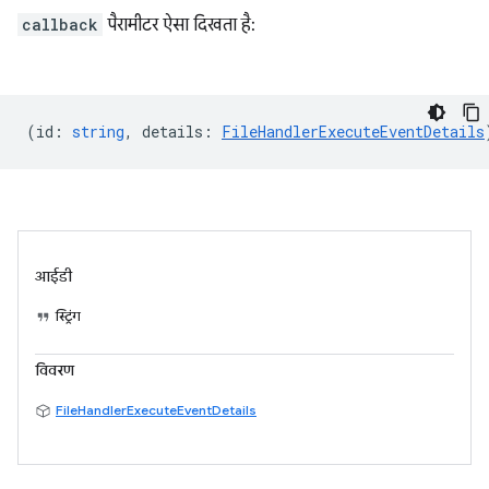
callback
पैरामीटर ऐसा दिखता है:
(
id
:
string
,
details
:
FileHandlerExecuteEventDetails
आईडी
स्ट्रिंग
विवरण
FileHandlerExecuteEventDetails