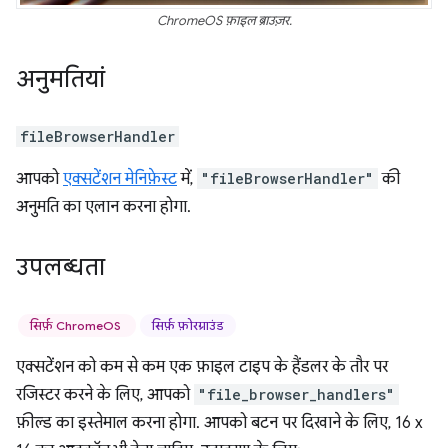
ChromeOS फ़ाइल ब्राउज़र.
अनुमतियां
fileBrowserHandler
आपको
एक्सटेंशन मेनिफ़ेस्ट
में,
"fileBrowserHandler"
की
अनुमति का एलान करना होगा.
उपलब्धता
सिर्फ़ ChromeOS
सिर्फ़ फ़ोरग्राउंड
एक्सटेंशन को कम से कम एक फ़ाइल टाइप के हैंडलर के तौर पर
रजिस्टर करने के लिए, आपको
"file_browser_handlers"
फ़ील्ड का इस्तेमाल करना होगा. आपको बटन पर दिखाने के लिए, 16 x