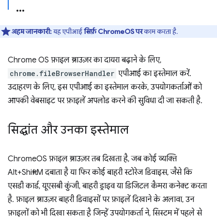
अहम जानकारी:
यह एपीआई
सिर्फ़ ChromeOS पर
काम करता है.
Chrome OS फ़ाइल ब्राउज़र का दायरा बढ़ाने के लिए,
chrome.fileBrowserHandler
एपीआई का इस्तेमाल करें.
उदाहरण के लिए, इस एपीआई का इस्तेमाल करके, उपयोगकर्ताओं को
आपकी वेबसाइट पर फ़ाइलें अपलोड करने की सुविधा दी जा सकती है.
सिद्धांत और उनका इस्तेमाल
ChromeOS फ़ाइल ब्राउज़र तब दिखता है, जब कोई व्यक्ति
Alt+Shift+M दबाता है या फिर कोई बाहरी स्टोरेज डिवाइस, जैसे कि
एसडी कार्ड, यूएसबी कुंजी, बाहरी ड्राइव या डिजिटल कैमरा कनेक्ट करता
है. फ़ाइल ब्राउज़र बाहरी डिवाइसों पर फ़ाइलें दिखाने के अलावा, उन
फ़ाइलों को भी दिखा सकता है जिन्हें उपयोगकर्ता ने, सिस्टम में पहले से