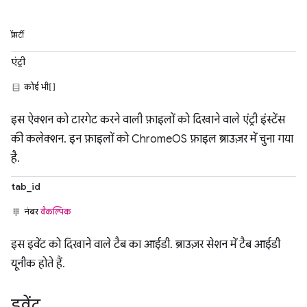
प्रॉपर्टी
एंट्री
कोई भी[]
इस ऐक्शन को टारगेट करने वाली फ़ाइलों को दिखाने वाले एंट्री इंस्टेंस
की कलेक्शन. इन फ़ाइलों को ChromeOS फ़ाइल ब्राउज़र में चुना गया
है.
tab_id
नंबर
वैकल्पिक
इस इवेंट को दिखाने वाले टैब का आईडी. ब्राउज़र सेशन में टैब आईडी
यूनीक होते हैं.
इवेंट