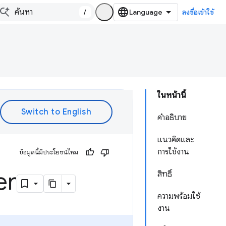
/
ลงชื่อเข้าใช้
ในหน้านี้
คำอธิบาย
แนวคิดและ
การใช้งาน
ข้อมูลนี้มีประโยชน์ไหม
er
สิทธิ์
ความพร้อมใช้
งาน