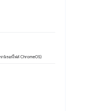
เบราว์เซอร์ไฟล์ ChromeOS)