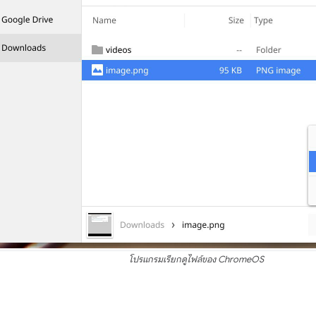
โปรแกรมเรียกดูไฟล์ของ ChromeOS