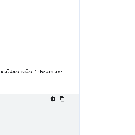
ลของไฟล์อย่างน้อย 1 ประเภท และ