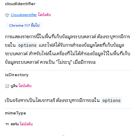
cloudIdentifier
CloudIdentifier
ไม่บังคับ
Chrome 117 ขึ้นไป
การแสดงรายการนี้ในพื้นที่เก็บข้อมูลระบบคลาวด์ ต้องระบุหากมีการ
ขอใน
options
และไฟล์ได้รับการสำรองข้อมูลโดยที่เก็บข้อมูล
ระบบคลาวด์ สำหรับไฟล์ในเครื่องที่ไม่ได้สำรองข้อมูลไว้ในพื้นที่เก็บ
ข้อมูลระบบคลาวด์ ควรเป็น "ไม่ระบุ" เมื่อมีการขอ
isDirectory
บูลีน
ไม่บังคับ
เป็นจริงหากเป็นไดเรกทอรี ต้องระบุหากมีการขอใน
options
mimeType
สตริง
ไม่บังคับ