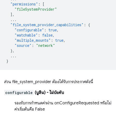
"permissions"
:
[
"fileSystemProvider"
],
...
"file_system_provider_capabilities"
:
{
"configurable"
:
true
,
"watchable"
:
false
,
"multiple_mounts"
:
true
,
"source"
:
"network"
},
...
}
ส่วน file_system_provider ต้องได้รับการประกาศดังนี้
configurable
(บูลีน)
- ไม่บังคับ
รองรับการกำหนดค่าผ่าน onConfigureRequested หรือไม่
ค่าเริ่มต้นคือ False