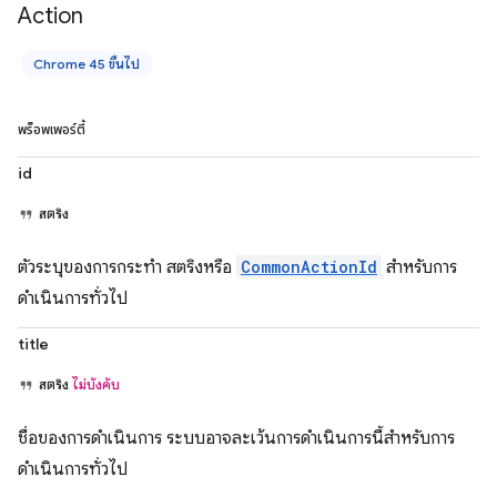
Action
Chrome 45 ขึ้นไป
พร็อพเพอร์ตี้
id
สตริง
ตัวระบุของการกระทำ สตริงหรือ
CommonActionId
สำหรับการ
ดำเนินการทั่วไป
title
สตริง
ไม่บังคับ
ชื่อของการดำเนินการ ระบบอาจละเว้นการดำเนินการนี้สำหรับการ
ดำเนินการทั่วไป