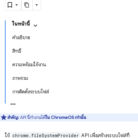
ในหน้านี้
คำอธิบาย
สิทธิ์
ความพร้อมใช้งาน
ภาพรวม
การติดตั้งระบบไฟล์
สำคัญ:
API นี้ทำงานได้
ใน ChromeOS เท่านั้น
ใช้
chrome.fileSystemProvider
API เพื่อสร้างระบบไฟล์ที่