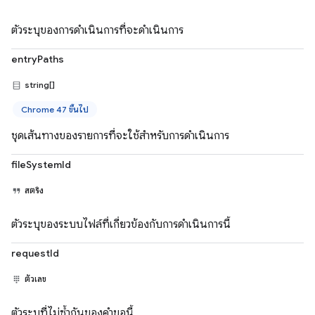
ตัวระบุของการดำเนินการที่จะดำเนินการ
entryPaths
string[]
Chrome 47 ขึ้นไป
ชุดเส้นทางของรายการที่จะใช้สำหรับการดำเนินการ
fileSystemId
สตริง
ตัวระบุของระบบไฟล์ที่เกี่ยวข้องกับการดำเนินการนี้
requestId
ตัวเลข
ตัวระบุที่ไม่ซ้ำกันของคำขอนี้