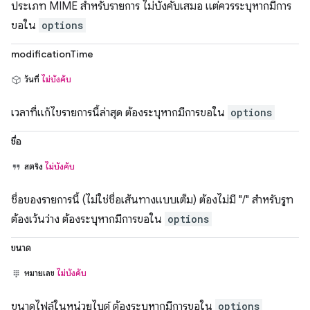
ประเภท MIME สำหรับรายการ ไม่บังคับเสมอ แต่ควรระบุหากมีการ
ขอใน
options
modificationTime
วันที่
ไม่บังคับ
เวลาที่แก้ไขรายการนี้ล่าสุด ต้องระบุหากมีการขอใน
options
ชื่อ
สตริง
ไม่บังคับ
ชื่อของรายการนี้ (ไม่ใช่ชื่อเส้นทางแบบเต็ม) ต้องไม่มี "/" สำหรับรูท
ต้องเว้นว่าง ต้องระบุหากมีการขอใน
options
ขนาด
หมายเลข
ไม่บังคับ
ขนาดไฟล์ในหน่วยไบต์ ต้องระบุหากมีการขอใน
options