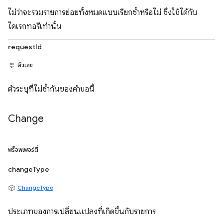
ไม่ว่าจะรวมรายการย่อยทั้งหมดแบบเรียกซ้ำหรือไม่ ซึ่งใช้ได้กับ
ไดเรกทอรีเท่านั้น
requestId
ตัวเลข
ตัวระบุที่ไม่ซ้ำกันของคำขอนี้
Change
พร็อพเพอร์ตี้
changeType
ChangeType
ประเภทของการเปลี่ยนแปลงที่เกิดขึ้นกับรายการ