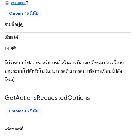
Watcher
[]
Chrome 45 ขึ้นไป
รายชื่อผู้ดู
เขียนได้
บูลีน
ไม่ว่าระบบไฟล์จะรองรับการดำเนินการที่อาจเปลี่ยนแปลงเนื้อหา
ของระบบไฟล์หรือไม่ (เช่น การสร้าง การลบ หรือการเขียนไปยัง
ไฟล์)
Get
Actions
Requested
Options
Chrome 45 ขึ้นไป
พร็อพเพอร์ตี้