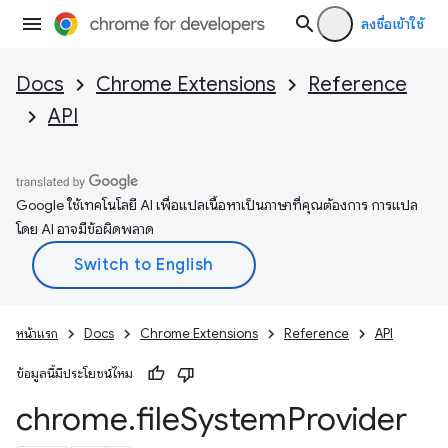
ลงชื่อเข้าใช้
Docs
Chrome Extensions
Reference
API
Google ใช้เทคโนโลยี AI เพื่อแปลเนื้อหาเป็นภาษาที่คุณต้องการ การแปล
โดย AI อาจมีข้อผิดพลาด
หน้าแรก
Docs
Chrome Extensions
Reference
API
ข้อมูลนี้มีประโยชน์ไหม
chrome
.
file
System
Provider